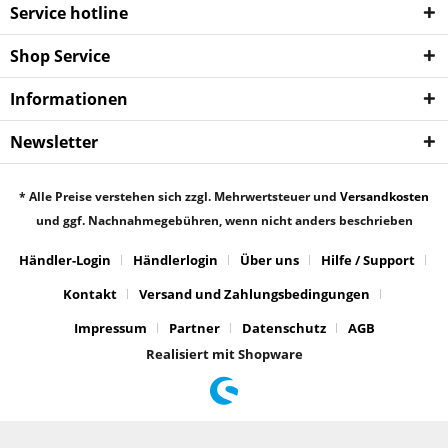
Service hotline
Shop Service
Informationen
Newsletter
* Alle Preise verstehen sich zzgl. Mehrwertsteuer und
Versandkosten
und ggf. Nachnahmegebühren, wenn nicht anders beschrieben
Händler-Login
Händlerlogin
Über uns
Hilfe / Support
Kontakt
Versand und Zahlungsbedingungen
Impressum
Partner
Datenschutz
AGB
Realisiert mit Shopware