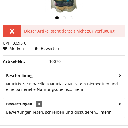
Dieser Artikel steht derzeit nicht zur Verfügung!
UVP: 33,95 €
Merken
Bewerten
Artikel-Nr.:
10070
Beschreibung
NutriFix NP Bio-Pellets Nutri-Fix NP ist ein Biomedium und
eine bakterielle Nahrungsquelle,...
mehr
Bewertungen
0
Bewertungen lesen, schreiben und diskutieren...
mehr