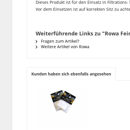
Dieses Produkt ist für den Einsatz in Filtrati
Vor dem Einsetzen ist auf korrekten Sitz zu ac
Weiterführende Links zu "Rowa Feinf
Fragen zum Artikel?
Weitere Artikel von Rowa
Kunden haben sich ebenfalls angesehen