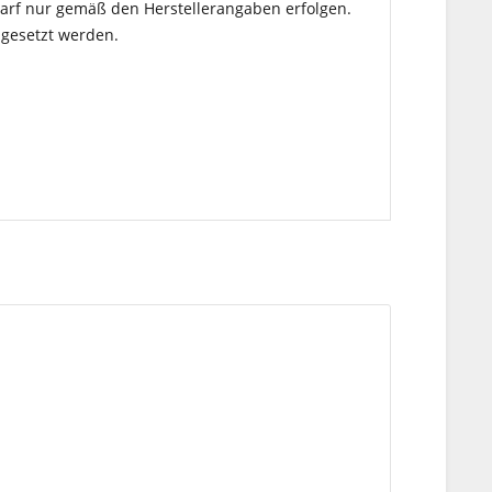
 darf nur gemäß den Herstellerangaben erfolgen.
ngesetzt werden.