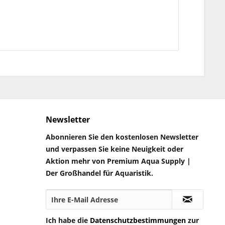
Newsletter
Abonnieren Sie den kostenlosen Newsletter
und verpassen Sie keine Neuigkeit oder
Aktion mehr von Premium Aqua Supply |
Der Großhandel für Aquaristik.
Ich habe die
Datenschutzbestimmungen
zur