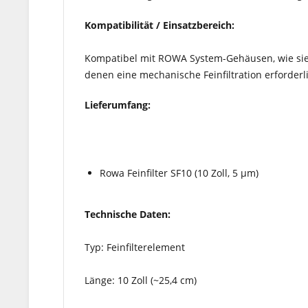
Kompatibilität / Einsatzbereich:
Kompatibel mit ROWA System-Gehäusen, wie sie 
denen eine mechanische Feinfiltration erforderli
Lieferumfang:
Rowa Feinfilter SF10 (10 Zoll, 5 µm)
Technische Daten:
Typ: Feinfilterelement
Länge: 10 Zoll (~25,4 cm)