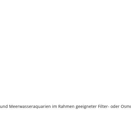
ß- und Meerwasseraquarien im Rahmen geeigneter Filter- oder Osm