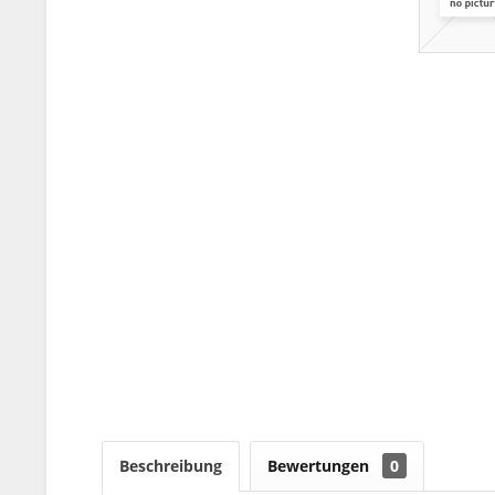
Beschreibung
Bewertungen
0