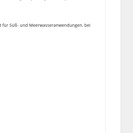
net für Süß- und Meerwasseranwendungen, bei