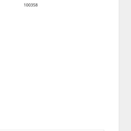
100358