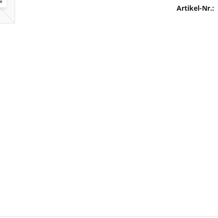
Artikel-Nr.: