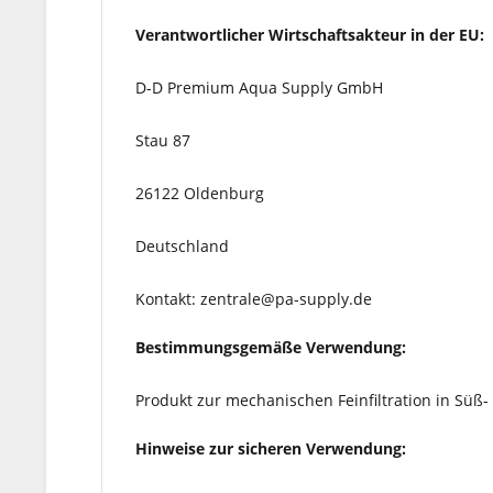
Verantwortlicher Wirtschaftsakteur in der EU:
D-D Premium Aqua Supply GmbH
Stau 87
26122 Oldenburg
Deutschland
Kontakt: zentrale@pa-supply.de
Bestimmungsgemäße Verwendung:
Produkt zur mechanischen Feinfiltration in Sü
Hinweise zur sicheren Verwendung: