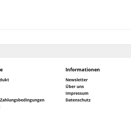
ce
Informationen
odukt
Newsletter
Über uns
Impressum
 Zahlungsbedingungen
Datenschutz
t