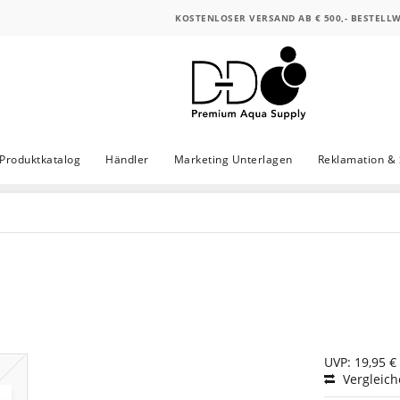
KOSTENLOSER VERSAND AB € 500,- BESTELL
Produktkatalog
Händler
Marketing Unterlagen
Reklamation & 
UVP: 19,95 €
Vergleic