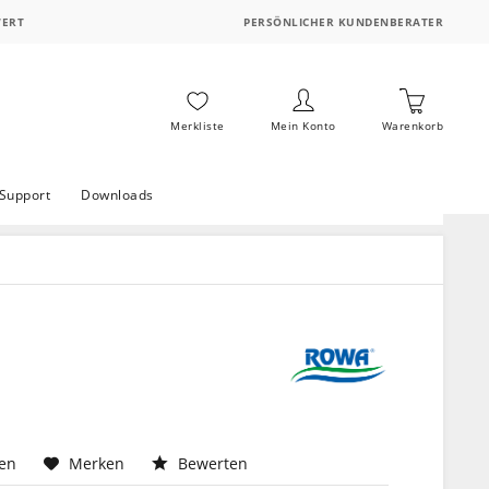
WERT
PERSÖNLICHER KUNDENBERATER
Merkliste
Mein Konto
Warenkorb
Support
Downloads
hen
Merken
Bewerten