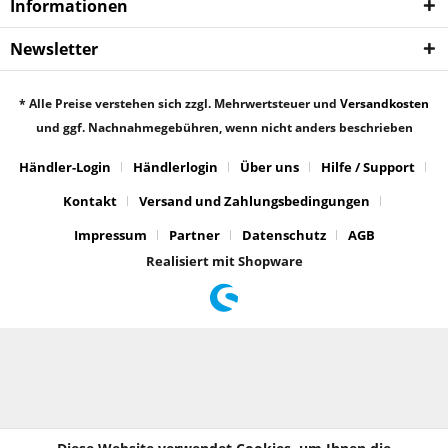
Informationen
Newsletter
* Alle Preise verstehen sich zzgl. Mehrwertsteuer und
Versandkosten
und ggf. Nachnahmegebühren, wenn nicht anders beschrieben
Händler-Login
Händlerlogin
Über uns
Hilfe / Support
Kontakt
Versand und Zahlungsbedingungen
Impressum
Partner
Datenschutz
AGB
Realisiert mit Shopware