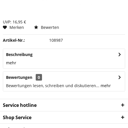
UVP: 16,95 €
Merken
Bewerten
Artikel-Nr.:
108987
Beschreibung
mehr
Bewertungen
0
Bewertungen lesen, schreiben und diskutieren...
mehr
Service hotline
Shop Service