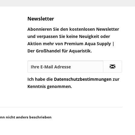
Newsletter
Abonnieren Sie den kostenlosen Newsletter
und verpassen Sie keine Neuigkeit oder
Aktion mehr von Premium Aqua Supply |
Der Großhandel für Aquaristik.
Ich habe die
Datenschutzbestimmungen
zur
Kenntnis genommen.
n nicht anders beschrieben