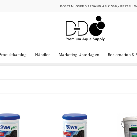
KOSTENLOSER VERSAND AB € 500,- BESTELL
Produktkatalog
Händler
Marketing Unterlagen
Reklamation & 