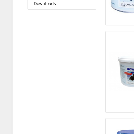
Downloads