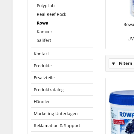
PolypLab
Real Reef Rock
Rowa
Rowa
Kamoer
UV
Salifert
Kontakt
Filtern
Produkte
Ersatzteile
Produktkatalog
Händler
Marketing Unterlagen
Reklamation & Support