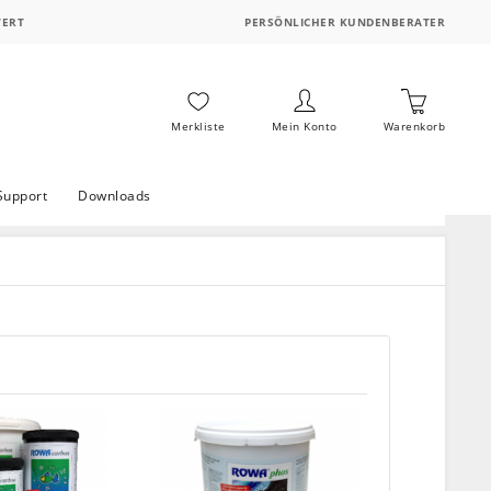
WERT
PERSÖNLICHER KUNDENBERATER
Merkliste
Mein Konto
Warenkorb
Support
Downloads