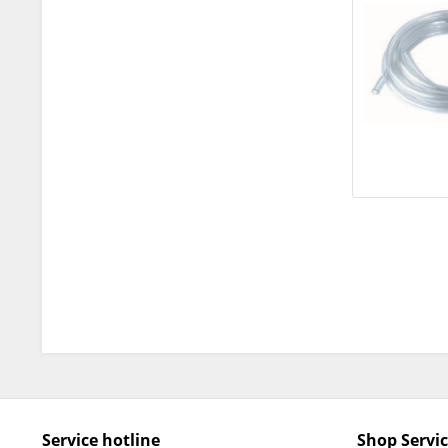
Service hotline
Shop Servi