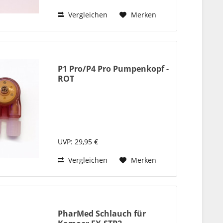
Vergleichen
Merken
P1 Pro/P4 Pro Pumpenkopf -
ROT
UVP: 29,95 €
Vergleichen
Merken
PharMed Schlauch für