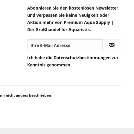
Abonnieren Sie den kostenlosen Newsletter
und verpassen Sie keine Neuigkeit oder
Aktion mehr von Premium Aqua Supply |
Der Großhandel für Aquaristik.
Ich habe die
Datenschutzbestimmungen
zur
Kenntnis genommen.
n nicht anders beschrieben