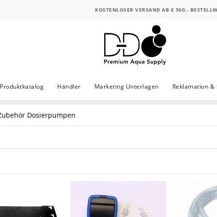
KOSTENLOSER VERSAND AB € 500,- BESTELL
Produktkatalog
Händler
Marketing Unterlagen
Reklamation & 
Zubehör Dosierpumpen