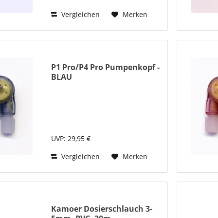
Vergleichen
Merken
P1 Pro/P4 Pro Pumpenkopf -
BLAU
UVP: 29,95 €
Vergleichen
Merken
Kamoer Dosierschlauch 3-