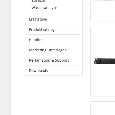
Zusätze
Wasseranalyse
Ersatzteile
Produktkatalog
Händler
Marketing Unterlagen
Reklamation & Support
Downloads