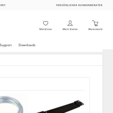
WERT
PERSÖNLICHER KUNDENBERATER
Merkliste
Mein Konto
Warenkorb
Support
Downloads