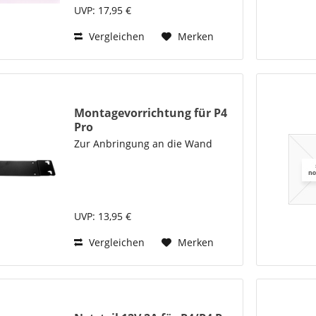
UVP: 17,95 €
Vergleichen
Merken
Montagevorrichtung für P4
Pro
Zur Anbringung an die Wand
UVP: 13,95 €
Vergleichen
Merken