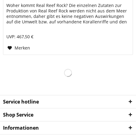
Woher kommt Real Reef Rock? Die einzelnen Zutaten zur
Produktion von Real Reef Rock werden nicht aus dem Meer
entnommen, daher gibt es keine negativen Auswirkungen
auf die Umwelt bzw. auf vorhandene Korallenriffe und den
maritimen...
UVP: 467,50 €
Merken
Service hotline
Shop Service
Informationen