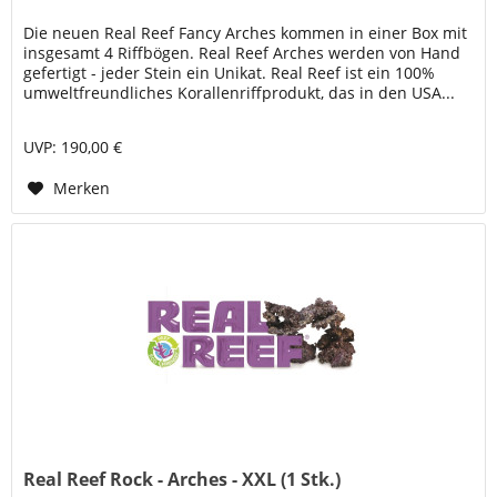
Die neuen Real Reef Fancy Arches kommen in einer Box mit
insgesamt 4 Riffbögen. Real Reef Arches werden von Hand
gefertigt - jeder Stein ein Unikat. Real Reef ist ein 100%
umweltfreundliches Korallenriffprodukt, das in den USA...
UVP: 190,00 €
Merken
Real Reef Rock - Arches - XXL (1 Stk.)