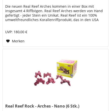
Die neuen Real Reef Arches kommen in einer Box mit
insgesamt 4 Riffbögen. Real Reef Arches werden von Hand
gefertigt - jeder Stein ein Unikat. Real Reef ist ein 100%
umweltfreundliches Korallenriffprodukt, das in den USA
hergestellt und...
UVP: 180,00 €
Merken
Real Reef Rock - Arches - Nano (6 Stk.)