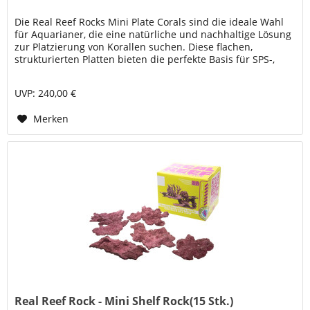
Die Real Reef Rocks Mini Plate Corals sind die ideale Wahl
für Aquarianer, die eine natürliche und nachhaltige Lösung
zur Platzierung von Korallen suchen. Diese flachen,
strukturierten Platten bieten die perfekte Basis für SPS-,
LPS- und...
UVP: 240,00 €
Merken
Real Reef Rock - Mini Shelf Rock(15 Stk.)