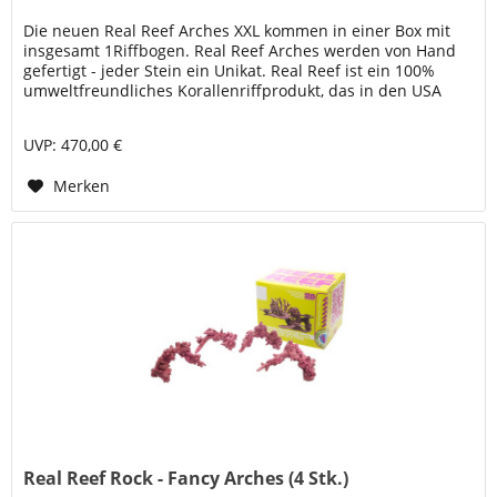
Die neuen Real Reef Arches XXL kommen in einer Box mit
insgesamt 1Riffbogen. Real Reef Arches werden von Hand
gefertigt - jeder Stein ein Unikat. Real Reef ist ein 100%
umweltfreundliches Korallenriffprodukt, das in den USA
hergestellt...
UVP: 470,00 €
Merken
Real Reef Rock - Fancy Arches (4 Stk.)