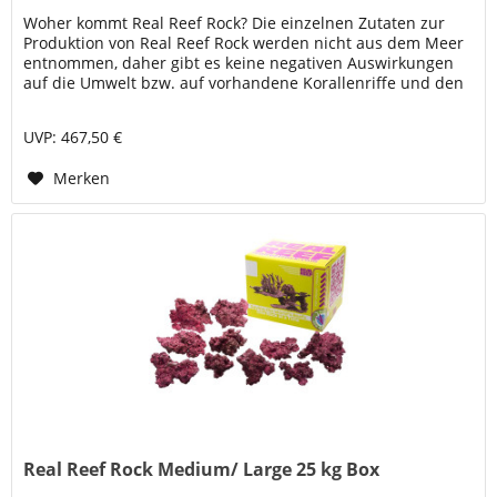
Woher kommt Real Reef Rock? Die einzelnen Zutaten zur
Produktion von Real Reef Rock werden nicht aus dem Meer
entnommen, daher gibt es keine negativen Auswirkungen
auf die Umwelt bzw. auf vorhandene Korallenriffe und den
maritimen...
UVP: 467,50 €
Merken
Real Reef Rock Medium/ Large 25 kg Box