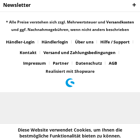
Newsletter
* Alle Preise verstehen sich zzgl. Mehrwertsteuer und
Versandkosten
und ggf. Nachnahmegebühren, wenn nicht anders beschrieben
Händler-Login
Händlerlogin
Über uns
Hilfe / Support
Kontakt
Versand und Zahlungsbedingungen
Impressum
Partner
Datenschutz
AGB
Realisiert mit Shopware
Diese Website verwendet Cookies, um Ihnen die
bestmögliche Funktionalität bieten zu können.