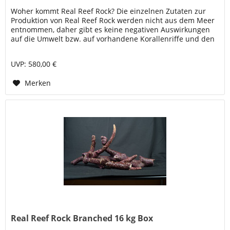
Woher kommt Real Reef Rock? Die einzelnen Zutaten zur
Produktion von Real Reef Rock werden nicht aus dem Meer
entnommen, daher gibt es keine negativen Auswirkungen
auf die Umwelt bzw. auf vorhandene Korallenriffe und den
maritimen...
UVP: 580,00 €
Merken
Real Reef Rock Branched 16 kg Box