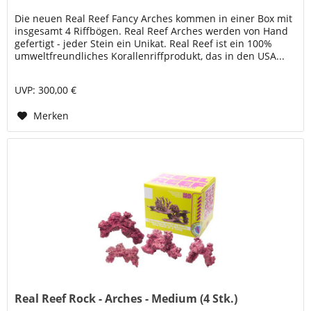
Die neuen Real Reef Fancy Arches kommen in einer Box mit
insgesamt 4 Riffbögen. Real Reef Arches werden von Hand
gefertigt - jeder Stein ein Unikat. Real Reef ist ein 100%
umweltfreundliches Korallenriffprodukt, das in den USA...
UVP: 300,00 €
Merken
Real Reef Rock - Arches - Medium (4 Stk.)