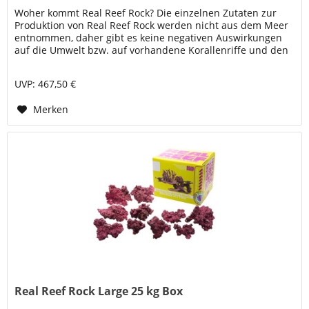
Woher kommt Real Reef Rock? Die einzelnen Zutaten zur
Produktion von Real Reef Rock werden nicht aus dem Meer
entnommen, daher gibt es keine negativen Auswirkungen
auf die Umwelt bzw. auf vorhandene Korallenriffe und den
maritimen...
UVP: 467,50 €
Merken
Real Reef Rock Large 25 kg Box