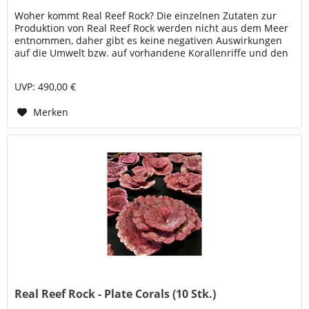
Woher kommt Real Reef Rock? Die einzelnen Zutaten zur
Produktion von Real Reef Rock werden nicht aus dem Meer
entnommen, daher gibt es keine negativen Auswirkungen
auf die Umwelt bzw. auf vorhandene Korallenriffe und den
maritimen...
UVP: 490,00 €
Merken
Real Reef Rock - Plate Corals (10 Stk.)