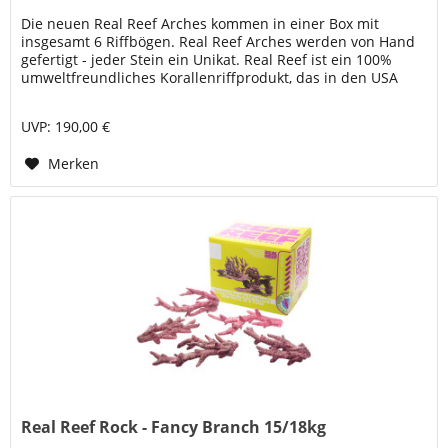
Die neuen Real Reef Arches kommen in einer Box mit
insgesamt 6 Riffbögen. Real Reef Arches werden von Hand
gefertigt - jeder Stein ein Unikat. Real Reef ist ein 100%
umweltfreundliches Korallenriffprodukt, das in den USA
hergestellt und...
UVP: 190,00 €
Merken
Real Reef Rock - Fancy Branch 15/18kg