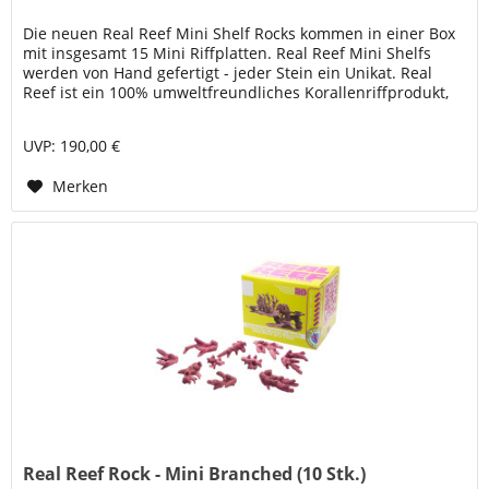
Die neuen Real Reef Mini Shelf Rocks kommen in einer Box
mit insgesamt 15 Mini Riffplatten. Real Reef Mini Shelfs
werden von Hand gefertigt - jeder Stein ein Unikat. Real
Reef ist ein 100% umweltfreundliches Korallenriffprodukt,
das in...
UVP: 190,00 €
Merken
Real Reef Rock - Mini Branched (10 Stk.)