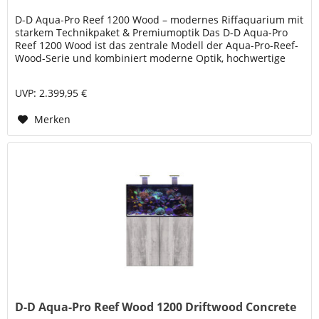
D-D Aqua-Pro Reef 1200 Wood – modernes Riffaquarium mit
starkem Technikpaket & Premiumoptik Das D-D Aqua-Pro
Reef 1200 Wood ist das zentrale Modell der Aqua-Pro-Reef-
Wood-Serie und kombiniert moderne Optik, hochwertige
Glasqualität und...
UVP: 2.399,95 €
Merken
D-D Aqua-Pro Reef Wood 1200 Driftwood Concrete