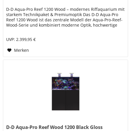
D-D Aqua-Pro Reef 1200 Wood – modernes Riffaquarium mit
starkem Technikpaket & Premiumoptik Das D-D Aqua-Pro
Reef 1200 Wood ist das zentrale Modell der Aqua-Pro-Reef-
Wood-Serie und kombiniert moderne Optik, hochwertige
Glasqualität und...
UVP: 2.399,95 €
Merken
D-D Aqua-Pro Reef Wood 1200 Black Gloss