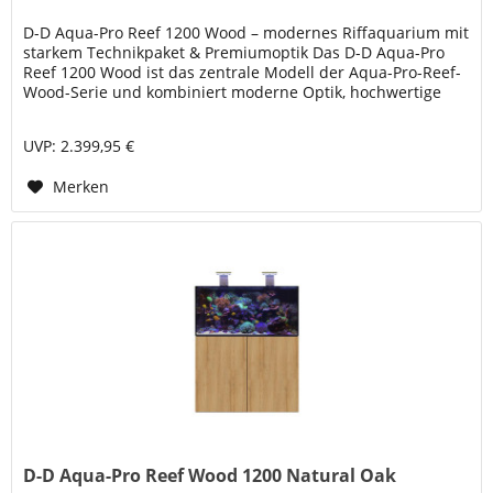
D-D Aqua-Pro Reef 1200 Wood – modernes Riffaquarium mit
starkem Technikpaket & Premiumoptik Das D-D Aqua-Pro
Reef 1200 Wood ist das zentrale Modell der Aqua-Pro-Reef-
Wood-Serie und kombiniert moderne Optik, hochwertige
Glasqualität und...
UVP: 2.399,95 €
Merken
D-D Aqua-Pro Reef Wood 1200 Natural Oak