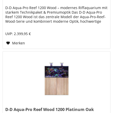
D-D Aqua-Pro Reef 1200 Wood – modernes Riffaquarium mit
starkem Technikpaket & Premiumoptik Das D-D Aqua-Pro
Reef 1200 Wood ist das zentrale Modell der Aqua-Pro-Reef-
Wood-Serie und kombiniert moderne Optik, hochwertige
Glasqualität und...
UVP: 2.399,95 €
Merken
D-D Aqua-Pro Reef Wood 1200 Platinum Oak