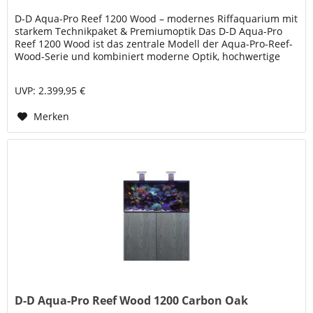
D-D Aqua-Pro Reef 1200 Wood – modernes Riffaquarium mit
starkem Technikpaket & Premiumoptik Das D-D Aqua-Pro
Reef 1200 Wood ist das zentrale Modell der Aqua-Pro-Reef-
Wood-Serie und kombiniert moderne Optik, hochwertige
Glasqualität und...
UVP: 2.399,95 €
Merken
D-D Aqua-Pro Reef Wood 1200 Carbon Oak