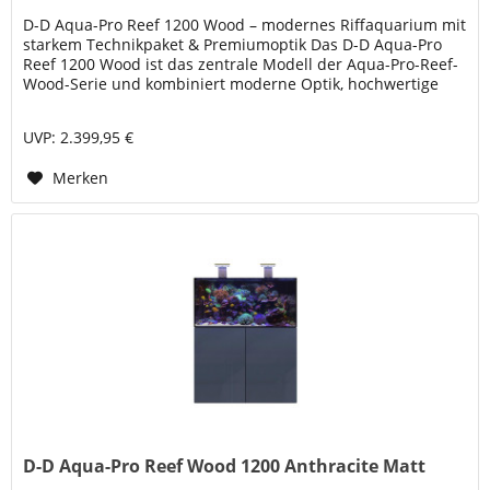
D-D Aqua-Pro Reef 1200 Wood – modernes Riffaquarium mit
starkem Technikpaket & Premiumoptik Das D-D Aqua-Pro
Reef 1200 Wood ist das zentrale Modell der Aqua-Pro-Reef-
Wood-Serie und kombiniert moderne Optik, hochwertige
Glasqualität und...
UVP: 2.399,95 €
Merken
D-D Aqua-Pro Reef Wood 1200 Anthracite Matt