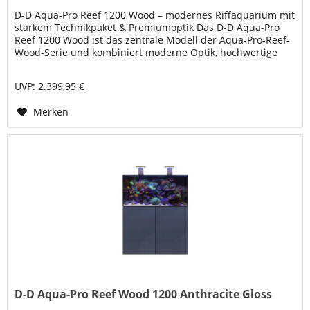
D-D Aqua-Pro Reef 1200 Wood – modernes Riffaquarium mit
starkem Technikpaket & Premiumoptik Das D-D Aqua-Pro
Reef 1200 Wood ist das zentrale Modell der Aqua-Pro-Reef-
Wood-Serie und kombiniert moderne Optik, hochwertige
Glasqualität und...
UVP: 2.399,95 €
Merken
D-D Aqua-Pro Reef Wood 1200 Anthracite Gloss