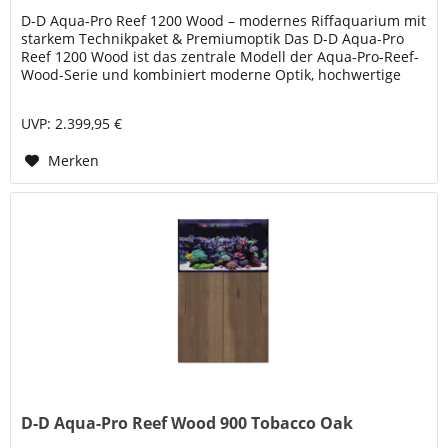
D-D Aqua-Pro Reef 1200 Wood – modernes Riffaquarium mit
starkem Technikpaket & Premiumoptik Das D-D Aqua-Pro
Reef 1200 Wood ist das zentrale Modell der Aqua-Pro-Reef-
Wood-Serie und kombiniert moderne Optik, hochwertige
Glasqualität und...
UVP: 2.399,95 €
Merken
D-D Aqua-Pro Reef Wood 900 Tobacco Oak