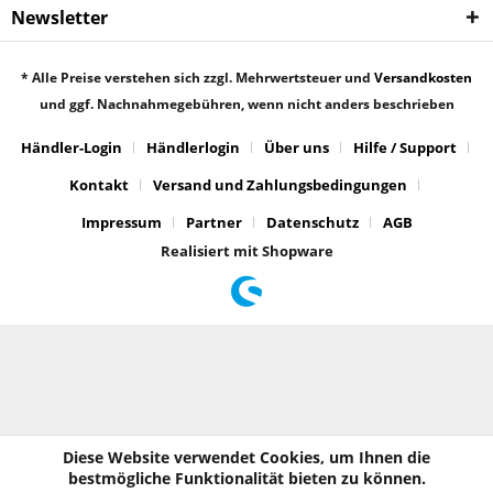
Newsletter
* Alle Preise verstehen sich zzgl. Mehrwertsteuer und
Versandkosten
und ggf. Nachnahmegebühren, wenn nicht anders beschrieben
Händler-Login
Händlerlogin
Über uns
Hilfe / Support
Kontakt
Versand und Zahlungsbedingungen
Impressum
Partner
Datenschutz
AGB
Realisiert mit Shopware
Diese Website verwendet Cookies, um Ihnen die
bestmögliche Funktionalität bieten zu können.