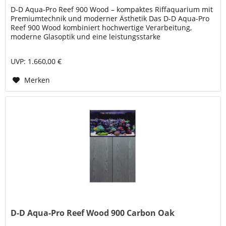
D-D Aqua-Pro Reef 900 Wood – kompaktes Riffaquarium mit
Premiumtechnik und moderner Ästhetik Das D-D Aqua-Pro
Reef 900 Wood kombiniert hochwertige Verarbeitung,
moderne Glasoptik und eine leistungsstarke
Technikarchitektur. Mit einem...
UVP: 1.660,00 €
Merken
D-D Aqua-Pro Reef Wood 900 Carbon Oak