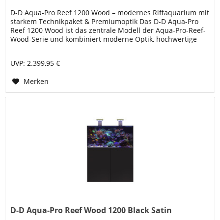
D-D Aqua-Pro Reef 1200 Wood – modernes Riffaquarium mit
starkem Technikpaket & Premiumoptik Das D-D Aqua-Pro
Reef 1200 Wood ist das zentrale Modell der Aqua-Pro-Reef-
Wood-Serie und kombiniert moderne Optik, hochwertige
Glasqualität und...
UVP: 2.399,95 €
Merken
D-D Aqua-Pro Reef Wood 1200 Black Satin