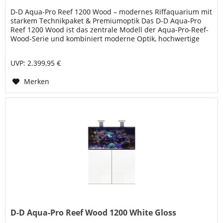
D-D Aqua-Pro Reef 1200 Wood – modernes Riffaquarium mit
starkem Technikpaket & Premiumoptik Das D-D Aqua-Pro
Reef 1200 Wood ist das zentrale Modell der Aqua-Pro-Reef-
Wood-Serie und kombiniert moderne Optik, hochwertige
Glasqualität und...
UVP: 2.399,95 €
Merken
D-D Aqua-Pro Reef Wood 1200 White Gloss