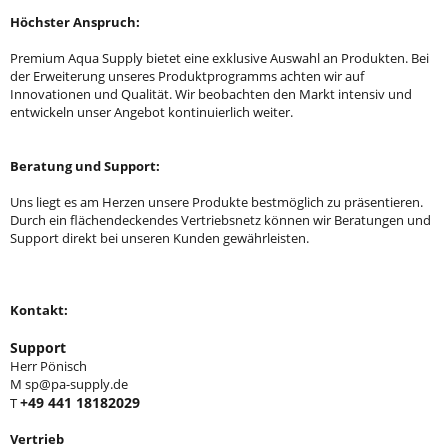
Höchster Anspruch:
Premium Aqua Supply bietet eine exklusive Auswahl an Produkten. Bei
der Erweiterung unseres Produktprogramms achten wir auf
Innovationen und Qualität. Wir beobachten den Markt intensiv und
entwickeln unser Angebot kontinuierlich weiter.
Beratung und Support:
Uns liegt es am Herzen unsere Produkte bestmöglich zu präsentieren.
Durch ein flächendeckendes Vertriebsnetz können wir Beratungen und
Support direkt bei unseren Kunden gewährleisten.
Kontakt:
Support
Herr Pönisch
M sp@pa-supply.de
+49 441 18182029
T
Vertrieb