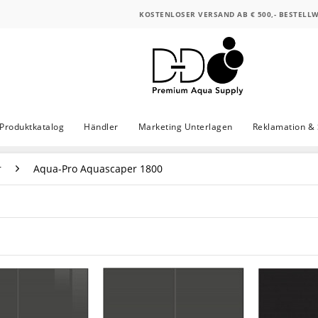
KOSTENLOSER VERSAND AB € 500,- BESTELL
Produktkatalog
Händler
Marketing Unterlagen
Reklamation & 
r
Aqua-Pro Aquascaper 1800