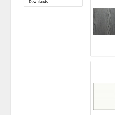
Downloads