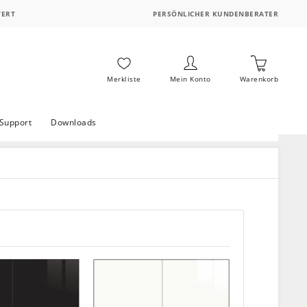
WERT
PERSÖNLICHER KUNDENBERATER
Merkliste
Mein Konto
Warenkorb
Support
Downloads