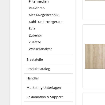
Filtermedien
Reaktoren
Mess-Regeltechnik
Kühl- und Heizgeräte
Salz
Zubehör
Zusätze
Wasseranalyse
Ersatzteile
Produktkatalog
Händler
Marketing Unterlagen
Reklamation & Support