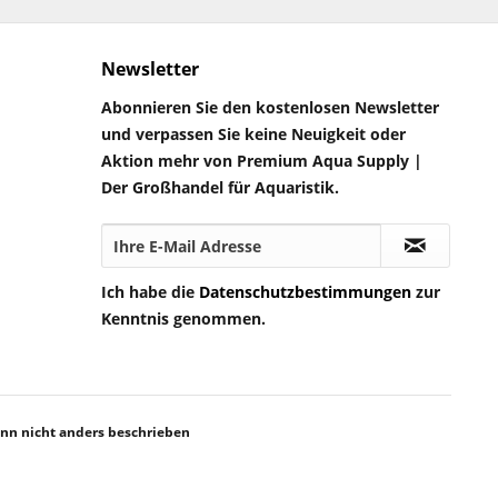
Newsletter
Abonnieren Sie den kostenlosen Newsletter
und verpassen Sie keine Neuigkeit oder
Aktion mehr von Premium Aqua Supply |
Der Großhandel für Aquaristik.
Ich habe die
Datenschutzbestimmungen
zur
Kenntnis genommen.
n nicht anders beschrieben