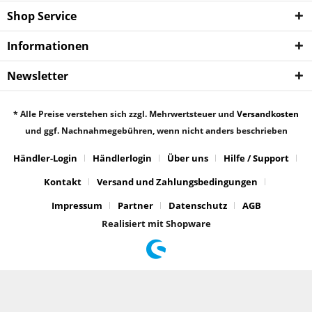
Shop Service
Informationen
Newsletter
* Alle Preise verstehen sich zzgl. Mehrwertsteuer und
Versandkosten
und ggf. Nachnahmegebühren, wenn nicht anders beschrieben
Händler-Login
Händlerlogin
Über uns
Hilfe / Support
Kontakt
Versand und Zahlungsbedingungen
Impressum
Partner
Datenschutz
AGB
Realisiert mit Shopware