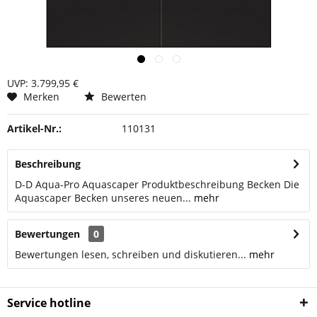
UVP: 3.799,95 €
Merken
Bewerten
Artikel-Nr.:
110131
Beschreibung
D-D Aqua-Pro Aquascaper Produktbeschreibung Becken Die
Aquascaper Becken unseres neuen...
mehr
Bewertungen
0
Bewertungen lesen, schreiben und diskutieren...
mehr
Service hotline