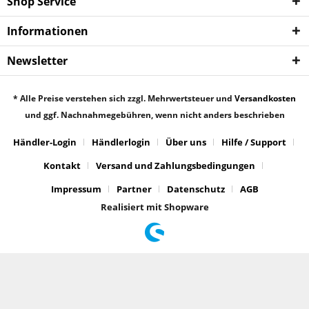
Shop Service
Informationen
Newsletter
* Alle Preise verstehen sich zzgl. Mehrwertsteuer und
Versandkosten
und ggf. Nachnahmegebühren, wenn nicht anders beschrieben
Händler-Login
Händlerlogin
Über uns
Hilfe / Support
Kontakt
Versand und Zahlungsbedingungen
Impressum
Partner
Datenschutz
AGB
Realisiert mit Shopware