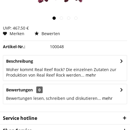
UVP: 467,50 €
Merken
Bewerten
Artikel-Nr.:
100048
Beschreibung
Woher kommt Real Reef Rock? Die einzelnen Zutaten zur
Produktion von Real Reef Rock werden...
mehr
Bewertungen
0
Bewertungen lesen, schreiben und diskutieren...
mehr
Service hotline