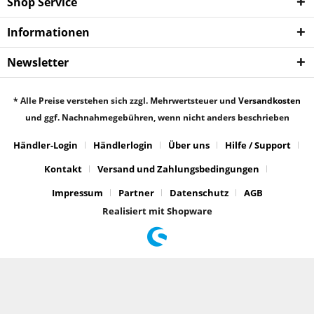
Shop Service
Informationen
Newsletter
* Alle Preise verstehen sich zzgl. Mehrwertsteuer und
Versandkosten
und ggf. Nachnahmegebühren, wenn nicht anders beschrieben
Händler-Login
Händlerlogin
Über uns
Hilfe / Support
Kontakt
Versand und Zahlungsbedingungen
Impressum
Partner
Datenschutz
AGB
Realisiert mit Shopware