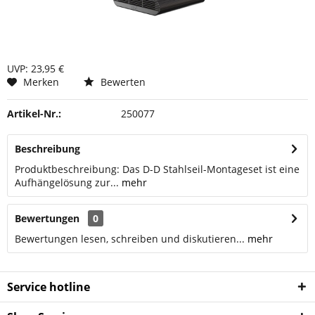
UVP: 23,95 €
Merken
Bewerten
Artikel-Nr.:
250077
Beschreibung
Produktbeschreibung: Das D-D Stahlseil-Montageset ist eine
Aufhängelösung zur...
mehr
Bewertungen
0
Bewertungen lesen, schreiben und diskutieren...
mehr
Service hotline