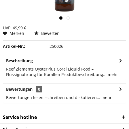
UVP: 49,99 €
Merken
Bewerten
Artikel-Nr.:
250026
Beschreibung
Reef Zlements OysterPlus Coral Liquid Food –
Flüssignahrung für Korallen Produktbeschreibung...
mehr
Bewertungen
0
Bewertungen lesen, schreiben und diskutieren...
mehr
Service hotline