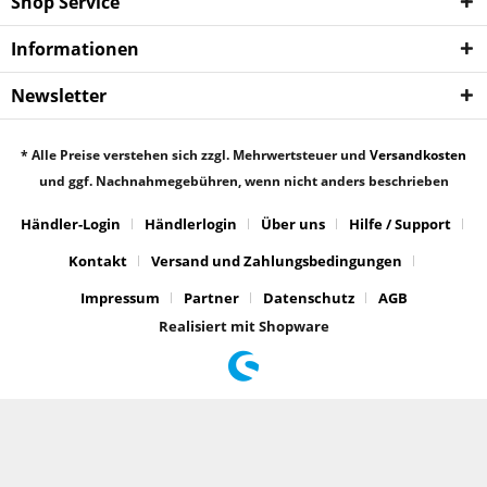
Shop Service
Informationen
Newsletter
* Alle Preise verstehen sich zzgl. Mehrwertsteuer und
Versandkosten
und ggf. Nachnahmegebühren, wenn nicht anders beschrieben
Händler-Login
Händlerlogin
Über uns
Hilfe / Support
Kontakt
Versand und Zahlungsbedingungen
Impressum
Partner
Datenschutz
AGB
Realisiert mit Shopware