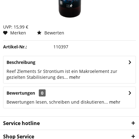
UVP: 15,99 €
Merken
Bewerten
Artikel-Nr.:
110397
Beschreibung
Reef Zlements Sr Strontium ist ein Makroelement zur
gezielten Stabilisierung des...
mehr
Bewertungen
0
Bewertungen lesen, schreiben und diskutieren...
mehr
Service hotline
Shop Service