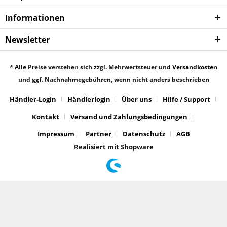
Informationen
Newsletter
* Alle Preise verstehen sich zzgl. Mehrwertsteuer und
Versandkosten
und ggf. Nachnahmegebühren, wenn nicht anders beschrieben
Händler-Login
Händlerlogin
Über uns
Hilfe / Support
Kontakt
Versand und Zahlungsbedingungen
Impressum
Partner
Datenschutz
AGB
Realisiert mit Shopware