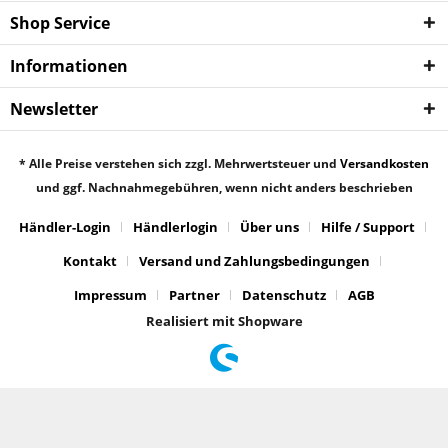
Shop Service
Informationen
Newsletter
* Alle Preise verstehen sich zzgl. Mehrwertsteuer und
Versandkosten
und ggf. Nachnahmegebühren, wenn nicht anders beschrieben
Händler-Login
Händlerlogin
Über uns
Hilfe / Support
Kontakt
Versand und Zahlungsbedingungen
Impressum
Partner
Datenschutz
AGB
Realisiert mit Shopware