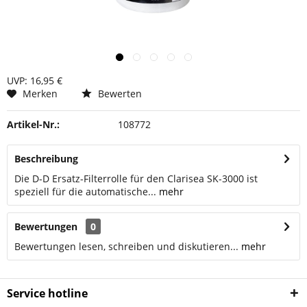
UVP: 16,95 €
Merken
Bewerten
Artikel-Nr.:
108772
Beschreibung
Die D-D Ersatz-Filterrolle für den Clarisea SK-3000 ist
speziell für die automatische...
mehr
Bewertungen
0
Bewertungen lesen, schreiben und diskutieren...
mehr
Service hotline