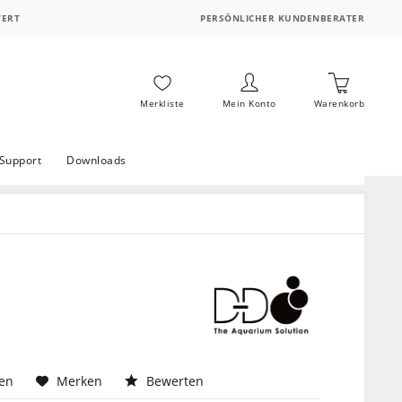
WERT
PERSÖNLICHER KUNDENBERATER
Merkliste
Mein Konto
Warenkorb
Support
Downloads
hen
Merken
Bewerten