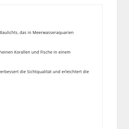
Blaulichts, das in Meerwasseraquarien
heinen Korallen und Fische in einem
erbessert die Sichtqualität und erleichtert die