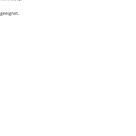
 geeignet.