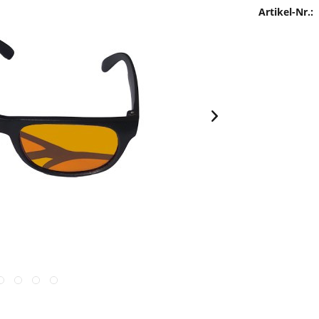
Artikel-Nr.: