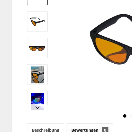
Beschreibung
Bewertungen
0