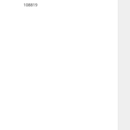
108819