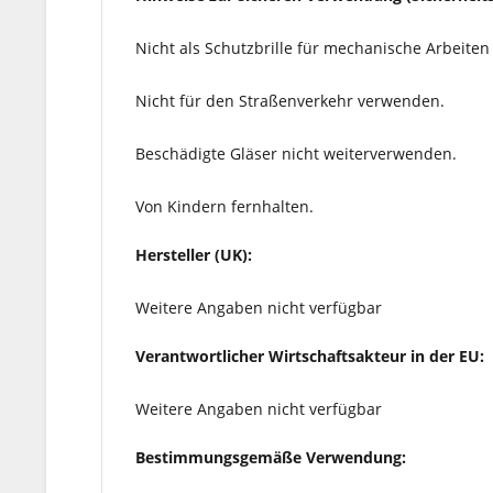
Nicht als Schutzbrille für mechanische Arbeiten
Nicht für den Straßenverkehr verwenden.
Beschädigte Gläser nicht weiterverwenden.
Von Kindern fernhalten.
Hersteller (UK):
Weitere Angaben nicht verfügbar
Verantwortlicher Wirtschaftsakteur in der EU:
Weitere Angaben nicht verfügbar
Bestimmungsgemäße Verwendung: