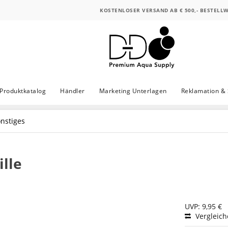
KOSTENLOSER VERSAND AB € 500,- BESTELL
Produktkatalog
Händler
Marketing Unterlagen
Reklamation & 
nstiges
ille
UVP: 9,95 €
Vergleic