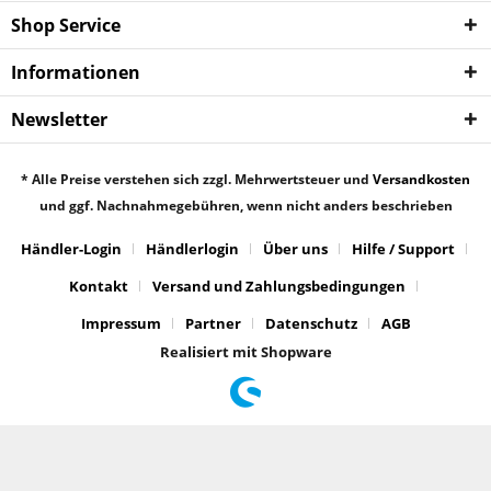
Shop Service
Informationen
Newsletter
* Alle Preise verstehen sich zzgl. Mehrwertsteuer und
Versandkosten
und ggf. Nachnahmegebühren, wenn nicht anders beschrieben
Händler-Login
Händlerlogin
Über uns
Hilfe / Support
Kontakt
Versand und Zahlungsbedingungen
Impressum
Partner
Datenschutz
AGB
Realisiert mit Shopware