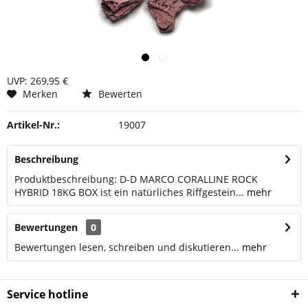
UVP: 269,95 €
Merken
Bewerten
Artikel-Nr.:
19007
Beschreibung
Produktbeschreibung: D-D MARCO CORALLINE ROCK
HYBRID 18KG BOX ist ein natürliches Riffgestein...
mehr
Bewertungen
0
Bewertungen lesen, schreiben und diskutieren...
mehr
Service hotline