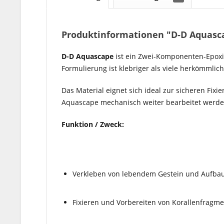
Produktinformationen "D-D Aquasc
D-D Aquascape
ist ein Zwei-Komponenten-Epoxi
Formulierung ist klebriger als viele herkömmlic
Das Material eignet sich ideal zur sicheren Fi
Aquascape mechanisch weiter bearbeitet werden,
Funktion / Zweck:
Verkleben von lebendem Gestein und Aufbau 
Fixieren und Vorbereiten von Korallenfragm