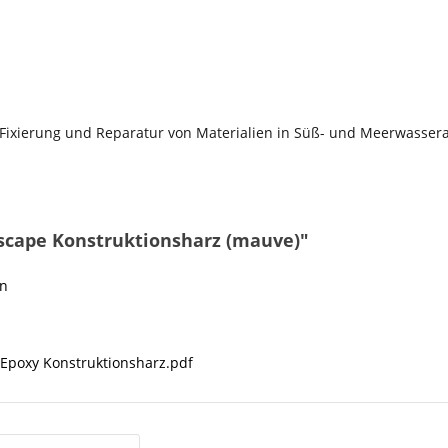
ixierung und Reparatur von Materialien in Süß- und Meerwassera
scape Konstruktionsharz (mauve)"
on
Epoxy Konstruktionsharz.pdf