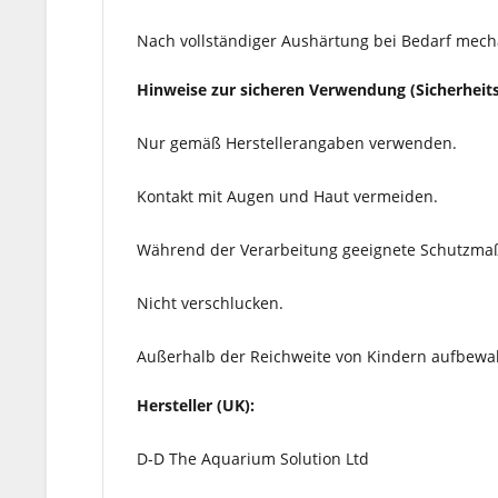
Nach vollständiger Aushärtung bei Bedarf mech
Hinweise zur sicheren Verwendung (Sicherheits
Nur gemäß Herstellerangaben verwenden.
Kontakt mit Augen und Haut vermeiden.
Während der Verarbeitung geeignete Schutzma
Nicht verschlucken.
Außerhalb der Reichweite von Kindern aufbewa
Hersteller (UK):
D-D The Aquarium Solution Ltd