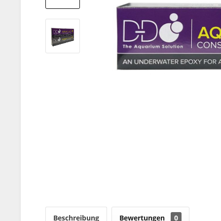
Beschreibung
Bewertungen
0