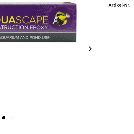
Artikel-Nr.: