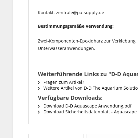
Kontakt: zentrale@pa-supply.de
Bestimmungsgemäße Verwendung:
Zwei-Komponenten-Epoxidharz zur Verklebung, F
Unterwasseranwendungen.
Weiterführende Links zu "D-D Aqua
Fragen zum Artikel?
Weitere Artikel von D-D The Aquarium Soluti
Verfügbare Downloads:
Download D-D Aquascape Anwendung.pdf
Download Sicherheitsdatenblatt - Aquascape 