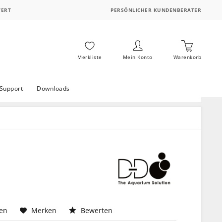
WERT
PERSÖNLICHER KUNDENBERATER
Merkliste
Mein Konto
Warenkorb
Support
Downloads
hen
Merken
Bewerten