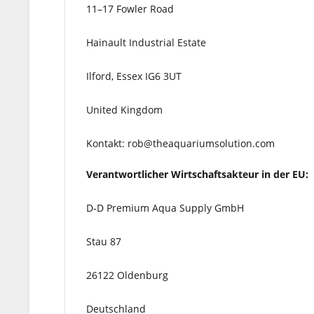
11–17 Fowler Road
Hainault Industrial Estate
Ilford, Essex IG6 3UT
United Kingdom
Kontakt: rob@theaquariumsolution.com
Verantwortlicher Wirtschaftsakteur in der EU:
D-D Premium Aqua Supply GmbH
Stau 87
26122 Oldenburg
Deutschland