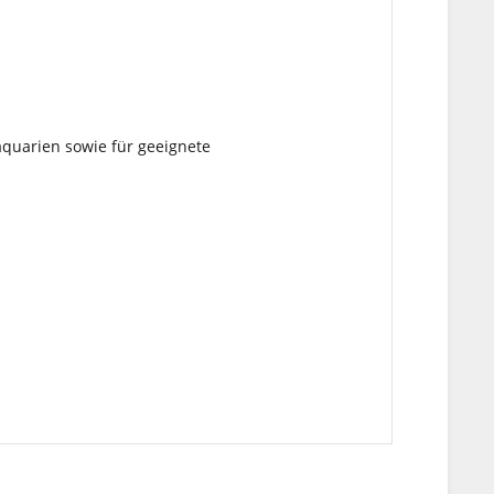
quarien sowie für geeignete