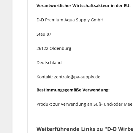
Verantwortlicher Wirtschaftsakteur in der EU:
D-D Premium Aqua Supply GmbH
Stau 87
26122 Oldenburg
Deutschland
Kontakt: zentrale@pa-supply.de
Bestimmungsgemäße Verwendung:
Produkt zur Verwendung an Süß- und/oder Mee
Weiterführende Links zu "D-D Wirb