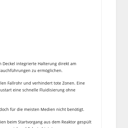
Deckel integrierte Halterung direkt am
chlauchführungen zu ermöglichen.
en Fallrohr und verhindert tote Zonen. Eine
ustart eine schnelle Fluidisierung ohne
doch für die meisten Medien nicht benötigt.
ien beim Startvorgang aus dem Reaktor gespült