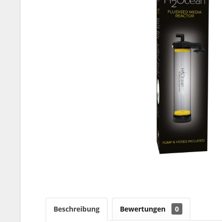
Beschreibung
Bewertungen
0