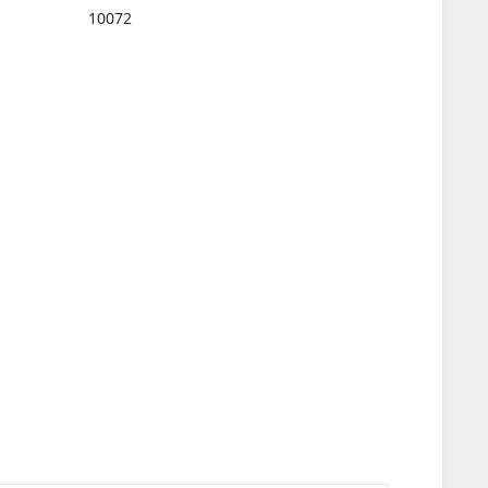
10072