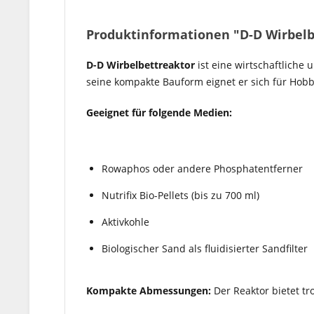
Produktinformationen "D-D Wirbel
D-D Wirbelbettreaktor
ist eine wirtschaftliche
seine kompakte Bauform eignet er sich für Hob
Geeignet für folgende Medien:
Rowaphos oder andere Phosphatentferner
Nutrifix Bio-Pellets (bis zu 700 ml)
Aktivkohle
Biologischer Sand als fluidisierter Sandfilter
Kompakte Abmessungen:
Der Reaktor bietet tr