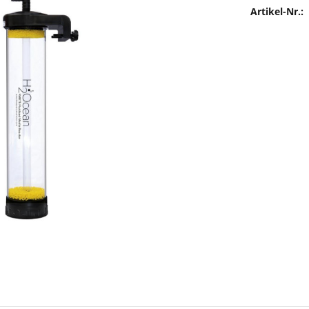
Artikel-Nr.: