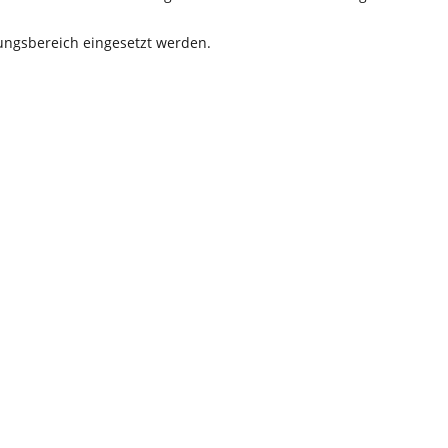
ngsbereich eingesetzt werden.