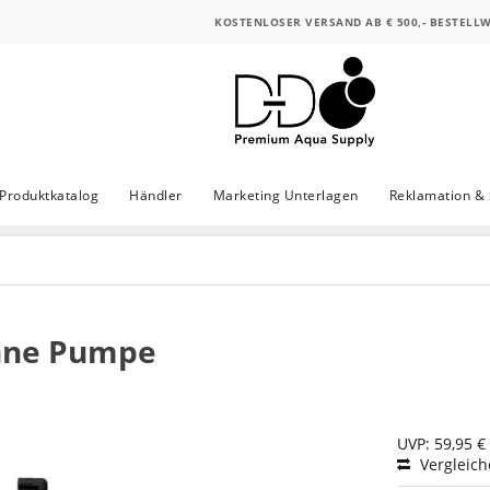
KOSTENLOSER VERSAND AB € 500,- BESTELL
Produktkatalog
Händler
Marketing Unterlagen
Reklamation & 
ohne Pumpe
UVP: 59,95 €
Vergleic