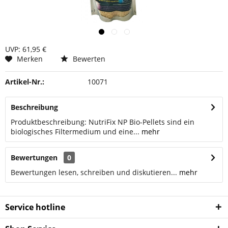
UVP: 61,95 €
Merken
Bewerten
Artikel-Nr.:
10071
Beschreibung
Produktbeschreibung: NutriFix NP Bio-Pellets sind ein
biologisches Filtermedium und eine...
mehr
Bewertungen
0
Bewertungen lesen, schreiben und diskutieren...
mehr
Service hotline