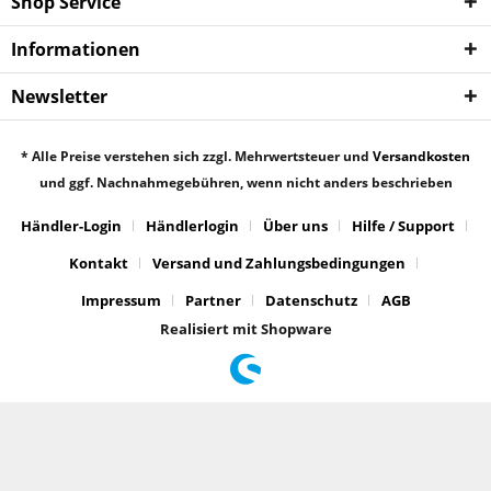
Shop Service
Informationen
Newsletter
* Alle Preise verstehen sich zzgl. Mehrwertsteuer und
Versandkosten
und ggf. Nachnahmegebühren, wenn nicht anders beschrieben
Händler-Login
Händlerlogin
Über uns
Hilfe / Support
Kontakt
Versand und Zahlungsbedingungen
Impressum
Partner
Datenschutz
AGB
Realisiert mit Shopware