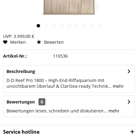
UVP: 3.999,00 €
Merken
Bewerten
Artikel-Nr.:
110536
Beschreibung
D-D Reef Pro 1800 – High-End-Riffaquarium mit
unsichtbarem Überlauf & ClariSea-ready Technik...
mehr
Bewertungen
0
Bewertungen lesen, schreiben und diskutieren...
mehr
Service hotline