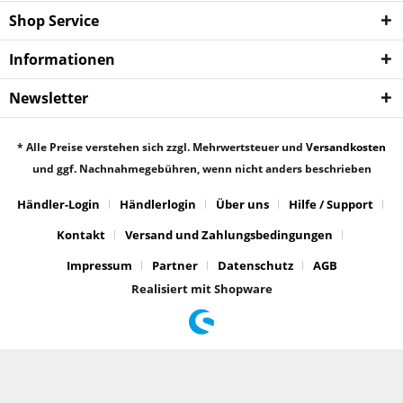
Shop Service
Informationen
Newsletter
* Alle Preise verstehen sich zzgl. Mehrwertsteuer und
Versandkosten
und ggf. Nachnahmegebühren, wenn nicht anders beschrieben
Händler-Login
Händlerlogin
Über uns
Hilfe / Support
Kontakt
Versand und Zahlungsbedingungen
Impressum
Partner
Datenschutz
AGB
Realisiert mit Shopware