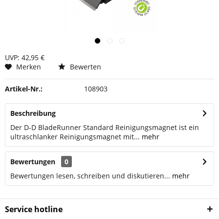
UVP: 42,95 €
Merken
Bewerten
Artikel-Nr.:
108903
Beschreibung
Der D-D BladeRunner Standard Reinigungsmagnet ist ein
ultraschlanker Reinigungsmagnet mit...
mehr
Bewertungen
0
Bewertungen lesen, schreiben und diskutieren...
mehr
Service hotline