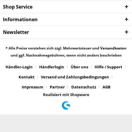
Shop Service
Informationen
Newsletter
* Alle Preise verstehen sich zzgl. Mehrwertsteuer und
Versandkosten
und ggf. Nachnahmegebühren, wenn nicht anders beschrieben
Händler-Login
Händlerlogin
Über uns
Hilfe / Support
Kontakt
Versand und Zahlungsbedingungen
Impressum
Partner
Datenschutz
AGB
Realisiert mit Shopware