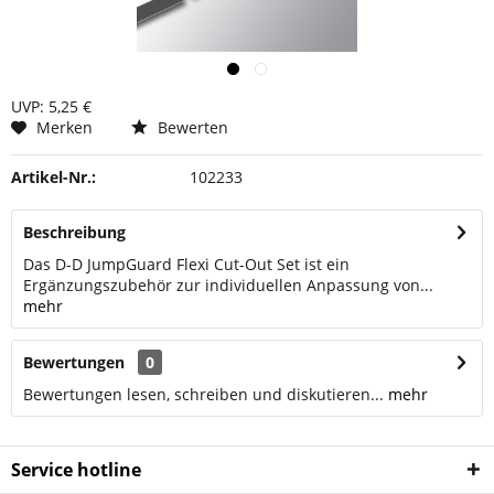
UVP: 5,25 €
Merken
Bewerten
Artikel-Nr.:
102233
Beschreibung
Das D-D JumpGuard Flexi Cut-Out Set ist ein
Ergänzungszubehör zur individuellen Anpassung von...
mehr
Bewertungen
0
Bewertungen lesen, schreiben und diskutieren...
mehr
Service hotline