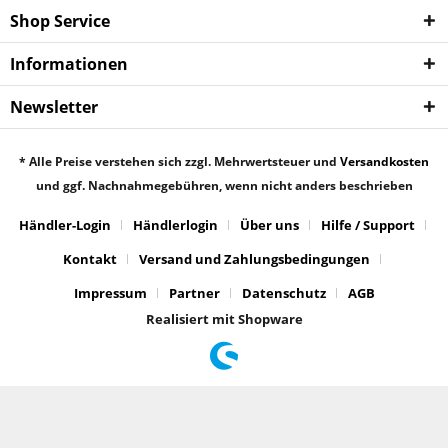
Shop Service
Informationen
Newsletter
* Alle Preise verstehen sich zzgl. Mehrwertsteuer und
Versandkosten
und ggf. Nachnahmegebühren, wenn nicht anders beschrieben
Händler-Login
Händlerlogin
Über uns
Hilfe / Support
Kontakt
Versand und Zahlungsbedingungen
Impressum
Partner
Datenschutz
AGB
Realisiert mit Shopware