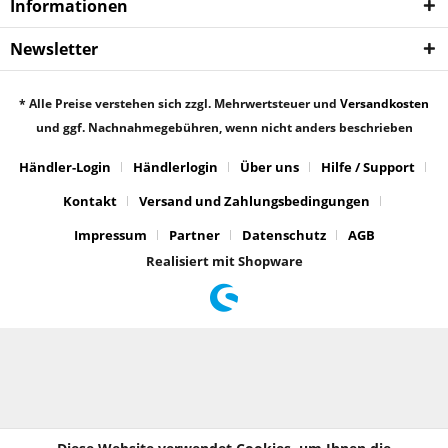
Informationen
Newsletter
* Alle Preise verstehen sich zzgl. Mehrwertsteuer und
Versandkosten
und ggf. Nachnahmegebühren, wenn nicht anders beschrieben
Händler-Login
Händlerlogin
Über uns
Hilfe / Support
Kontakt
Versand und Zahlungsbedingungen
Impressum
Partner
Datenschutz
AGB
Realisiert mit Shopware