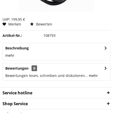
UVP: 199,95 €
Merken
Bewerten
Artikel-Nr.:
108793
Beschreibung
mehr
Bewertungen
0
Bewertungen lesen, schreiben und diskutieren...
mehr
Service hotline
Shop Service