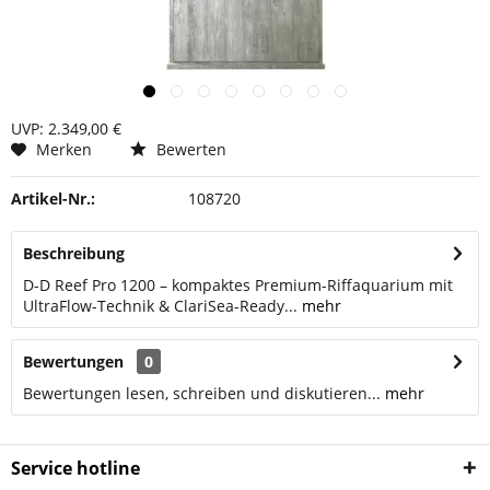
UVP: 2.349,00 €
Merken
Bewerten
Artikel-Nr.:
108720
Beschreibung
D-D Reef Pro 1200 – kompaktes Premium-Riffaquarium mit
UltraFlow-Technik & ClariSea-Ready...
mehr
Bewertungen
0
Bewertungen lesen, schreiben und diskutieren...
mehr
Service hotline