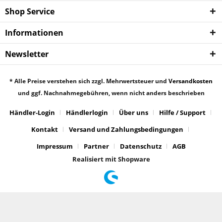
Shop Service
Informationen
Newsletter
* Alle Preise verstehen sich zzgl. Mehrwertsteuer und
Versandkosten
und ggf. Nachnahmegebühren, wenn nicht anders beschrieben
Händler-Login
Händlerlogin
Über uns
Hilfe / Support
Kontakt
Versand und Zahlungsbedingungen
Impressum
Partner
Datenschutz
AGB
Realisiert mit Shopware