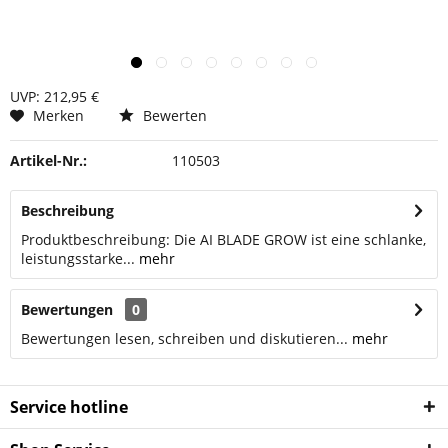
UVP: 212,95 €
Merken
Bewerten
Artikel-Nr.:
110503
Beschreibung
Produktbeschreibung: Die AI BLADE GROW ist eine schlanke,
leistungsstarke...
mehr
Bewertungen
0
Bewertungen lesen, schreiben und diskutieren...
mehr
Service hotline