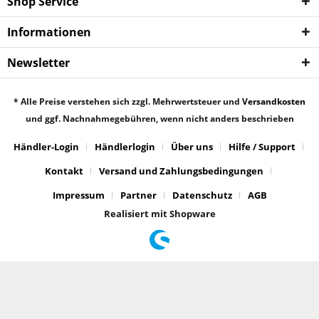
Shop Service
Informationen
Newsletter
* Alle Preise verstehen sich zzgl. Mehrwertsteuer und
Versandkosten
und ggf. Nachnahmegebühren, wenn nicht anders beschrieben
Händler-Login
Händlerlogin
Über uns
Hilfe / Support
Kontakt
Versand und Zahlungsbedingungen
Impressum
Partner
Datenschutz
AGB
Realisiert mit Shopware