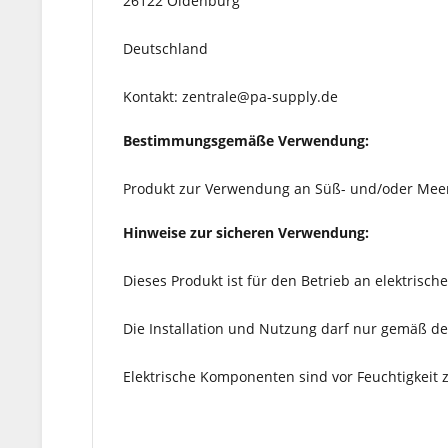
26122 Oldenburg
Deutschland
Kontakt: zentrale@pa-supply.de
Bestimmungsgemäße Verwendung:
Produkt zur Verwendung an Süß- und/oder Meerw
Hinweise zur sicheren Verwendung:
Dieses Produkt ist für den Betrieb an elektris
Die Installation und Nutzung darf nur gemäß de
Elektrische Komponenten sind vor Feuchtigkeit