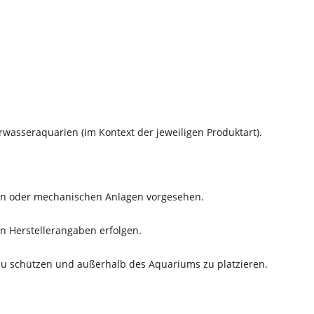
asseraquarien (im Kontext der jeweiligen Produktart).
chen oder mechanischen Anlagen vorgesehen.
n Herstellerangaben erfolgen.
 zu schützen und außerhalb des Aquariums zu platzieren.