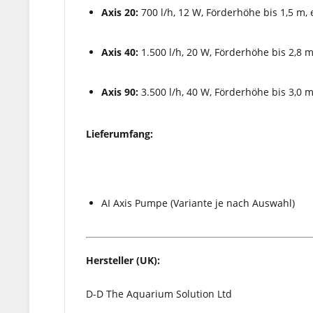
Axis 20:
700 l/h, 12 W, Förderhöhe bis 1,5 m, 
Axis 40:
1.500 l/h, 20 W, Förderhöhe bis 2,8 m
Axis 90:
3.500 l/h, 40 W, Förderhöhe bis 3,0 m
Lieferumfang:
AI Axis Pumpe (Variante je nach Auswahl)
Hersteller (UK):
D-D The Aquarium Solution Ltd