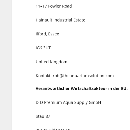
11–17 Fowler Road
Hainault Industrial Estate
Ilford, Essex
IG6 3UT
United Kingdom
Kontakt: rob@theaquariumsolution.com
Verantwortlicher Wirtschaftsakteur in der EU:
D-D Premium Aqua Supply GmbH
Stau 87