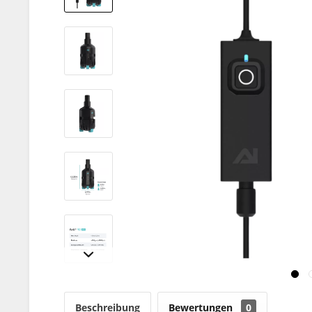
Beschreibung
Bewertungen
0