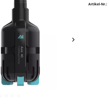
Artikel-Nr.: