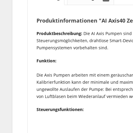
Produktinformationen "AI Axis40 Z
Produktbeschreibung:
Die AI Axis Pumpen sind
Steuerungsmöglichkeiten, drahtlose Smart-Devi
Pumpensystemen vorbehalten sind.
Funktion:
Die Axis Pumpen arbeiten mit einem geräuschar
Kalibrierfunktion kann der minimale und maxim
ungewollte Auslaufen der Pumpe: Bei entsprech
von Luftblasen beim Wiederanlauf vermieden w
Steuerungsfunktionen: