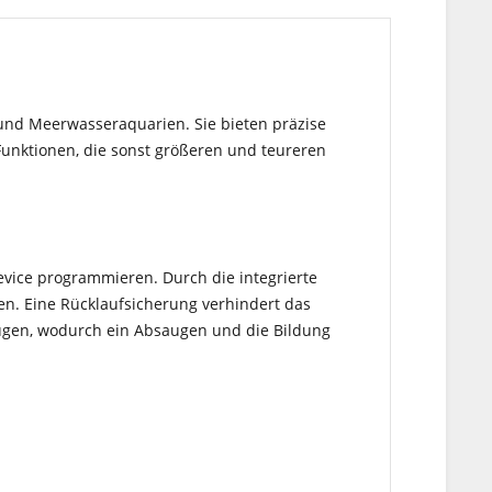
und Meerwasseraquarien. Sie bieten präzise
unktionen, die sonst größeren und teureren
vice programmieren. Durch die integrierte
n. Eine Rücklaufsicherung verhindert das
eugen, wodurch ein Absaugen und die Bildung