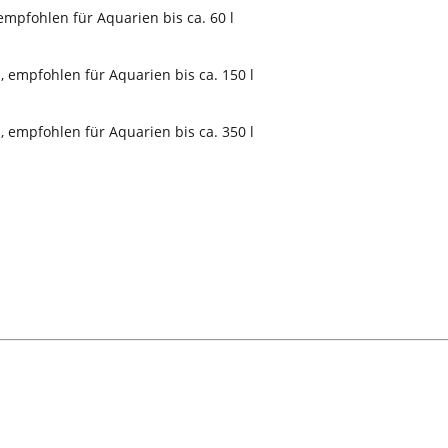
empfohlen für Aquarien bis ca. 60 l
, empfohlen für Aquarien bis ca. 150 l
, empfohlen für Aquarien bis ca. 350 l