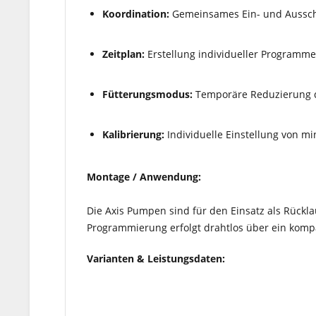
Koordination:
Gemeinsames Ein- und Ausschal
Zeitplan:
Erstellung individueller Programme
Fütterungsmodus:
Temporäre Reduzierung de
Kalibrierung:
Individuelle Einstellung von
Montage / Anwendung:
Die Axis Pumpen sind für den Einsatz als Rückla
Programmierung erfolgt drahtlos über ein kompa
Varianten & Leistungsdaten: