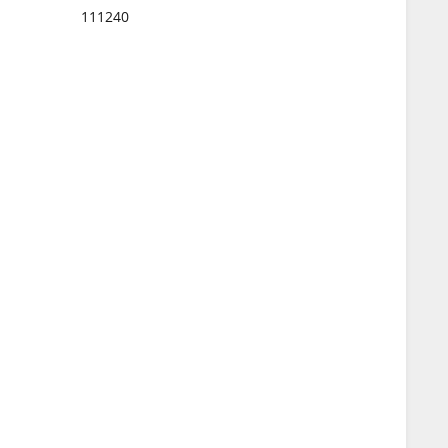
111240