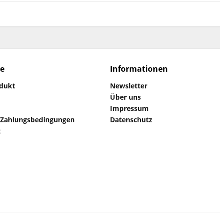
ce
Informationen
odukt
Newsletter
Über uns
Impressum
 Zahlungsbedingungen
Datenschutz
t