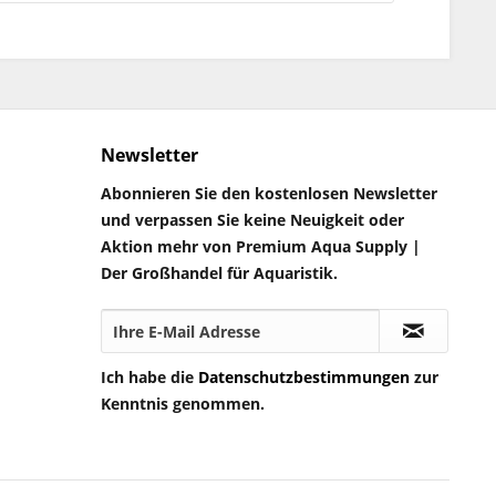
Newsletter
Abonnieren Sie den kostenlosen Newsletter
und verpassen Sie keine Neuigkeit oder
Aktion mehr von Premium Aqua Supply |
Der Großhandel für Aquaristik.
Ich habe die
Datenschutzbestimmungen
zur
Kenntnis genommen.