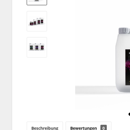
Beschreibung
Bewertungen
0