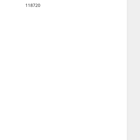
118720