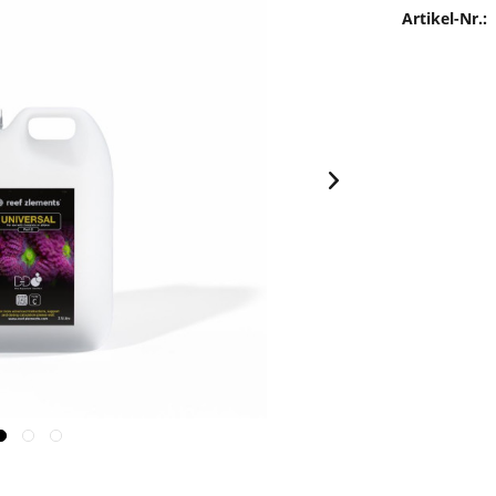
Artikel-Nr.: