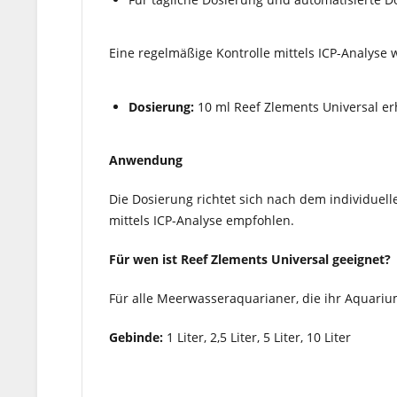
Eine regelmäßige Kontrolle mittels ICP-Analyse
Dosierung:
10 ml Reef Zlements Universal e
Anwendung
Die Dosierung richtet sich nach dem individue
mittels ICP-Analyse empfohlen.
Für wen ist Reef Zlements Universal geeignet?
Für alle Meerwasseraquarianer, die ihr Aquariu
Gebinde:
1 Liter, 2,5 Liter, 5 Liter, 10 Liter