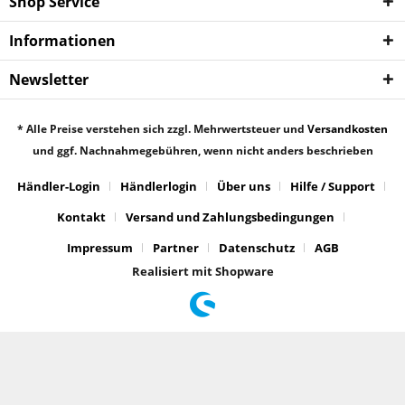
Shop Service
Informationen
Newsletter
* Alle Preise verstehen sich zzgl. Mehrwertsteuer und
Versandkosten
und ggf. Nachnahmegebühren, wenn nicht anders beschrieben
Händler-Login
Händlerlogin
Über uns
Hilfe / Support
Kontakt
Versand und Zahlungsbedingungen
Impressum
Partner
Datenschutz
AGB
Realisiert mit Shopware