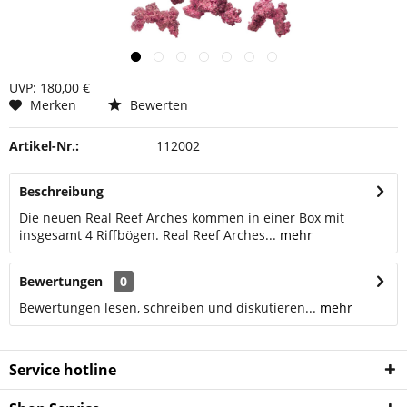
UVP: 180,00 €
Merken
Bewerten
Artikel-Nr.:
112002
Beschreibung
Die neuen Real Reef Arches kommen in einer Box mit
insgesamt 4 Riffbögen. Real Reef Arches...
mehr
Bewertungen
0
Bewertungen lesen, schreiben und diskutieren...
mehr
Service hotline