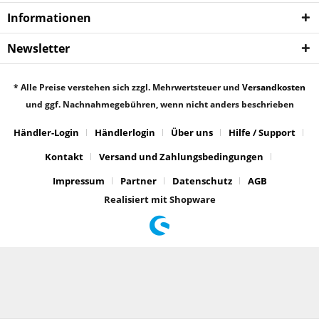
Informationen
Newsletter
* Alle Preise verstehen sich zzgl. Mehrwertsteuer und
Versandkosten
und ggf. Nachnahmegebühren, wenn nicht anders beschrieben
Händler-Login
Händlerlogin
Über uns
Hilfe / Support
Kontakt
Versand und Zahlungsbedingungen
Impressum
Partner
Datenschutz
AGB
Realisiert mit Shopware