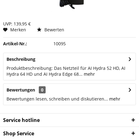
UVP: 139,95 €
Merken
Bewerten
Artikel-Nr.:
10095
Beschreibung
Produktbeschreibung: Das Netzteil für AI Hydra 52 HD, AI
Hydra 64 HD und AI Hydra Edge 68...
mehr
Bewertungen
0
Bewertungen lesen, schreiben und diskutieren...
mehr
Service hotline
Shop Service