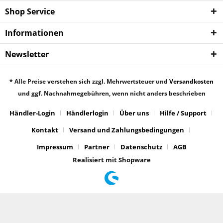
Shop Service
Informationen
Newsletter
* Alle Preise verstehen sich zzgl. Mehrwertsteuer und
Versandkosten
und ggf. Nachnahmegebühren, wenn nicht anders beschrieben
Händler-Login
Händlerlogin
Über uns
Hilfe / Support
Kontakt
Versand und Zahlungsbedingungen
Impressum
Partner
Datenschutz
AGB
Realisiert mit Shopware