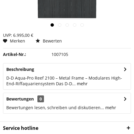
UVP: 6.995,00 €
Merken
Bewerten
Artikel-Nr.:
1007105
Beschreibung
D-D Aqua-Pro Reef 2100 – Metal Frame – Modulares High-
End-Riffaquariensystem Das D-D...
mehr
Bewertungen
0
Bewertungen lesen, schreiben und diskutieren...
mehr
Service hotline