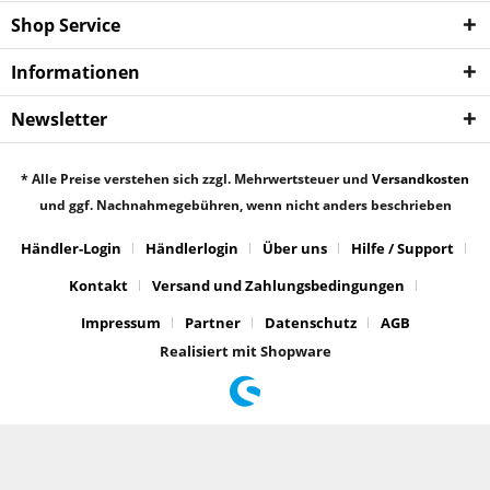
Shop Service
Informationen
Newsletter
* Alle Preise verstehen sich zzgl. Mehrwertsteuer und
Versandkosten
und ggf. Nachnahmegebühren, wenn nicht anders beschrieben
Händler-Login
Händlerlogin
Über uns
Hilfe / Support
Kontakt
Versand und Zahlungsbedingungen
Impressum
Partner
Datenschutz
AGB
Realisiert mit Shopware