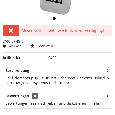
Dieser Artikel steht derzeit nicht zur Verfügung!
UVP: 57,49 €
Merken
Bewerten
Artikel-Nr.:
110492
Beschreibung
Reef Zlements pHplus ist Part 1 des Reef Zlements Hybrid 2-
Part (H2P) Dosiersystems und...
mehr
Bewertungen
0
Bewertungen lesen, schreiben und diskutieren...
mehr