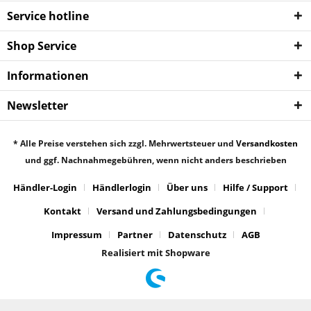
Service hotline
Shop Service
Informationen
Newsletter
* Alle Preise verstehen sich zzgl. Mehrwertsteuer und
Versandkosten
und ggf. Nachnahmegebühren, wenn nicht anders beschrieben
Händler-Login
Händlerlogin
Über uns
Hilfe / Support
Kontakt
Versand und Zahlungsbedingungen
Impressum
Partner
Datenschutz
AGB
Realisiert mit Shopware