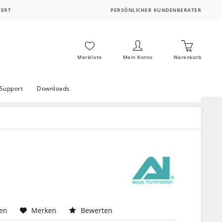
WERT
PERSÖNLICHER KUNDENBERATER
Merkliste
Mein Konto
Warenkorb
Support
Downloads
hen
Merken
Bewerten