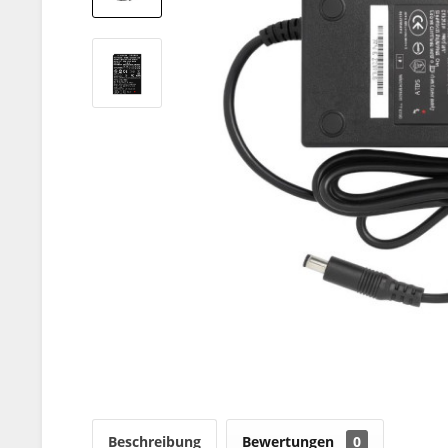
Beschreibung
Bewertungen
0