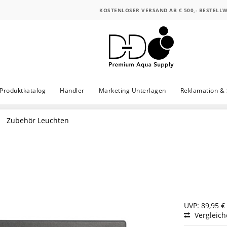
KOSTENLOSER VERSAND AB € 500,- BESTELL
Produktkatalog
Händler
Marketing Unterlagen
Reklamation & 
Zubehör Leuchten
UVP: 89,95 €
Vergleic