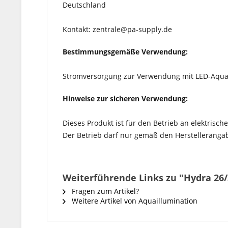
Deutschland
Kontakt: zentrale@pa-supply.de
Bestimmungsgemäße Verwendung:
Stromversorgung zur Verwendung mit LED-Aqua
Hinweise zur sicheren Verwendung:
Dieses Produkt ist für den Betrieb an elektrisc
Der Betrieb darf nur gemäß den Herstelleranga
Weiterführende Links zu "Hydra 26/
Fragen zum Artikel?
Weitere Artikel von Aquaillumination