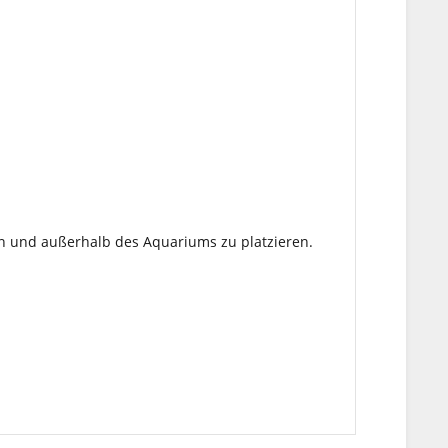
zen und außerhalb des Aquariums zu platzieren.