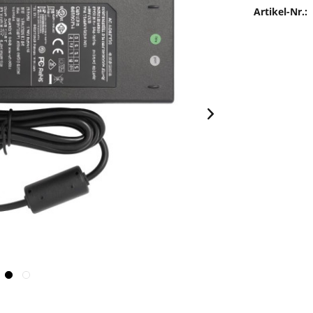
Artikel-Nr.: