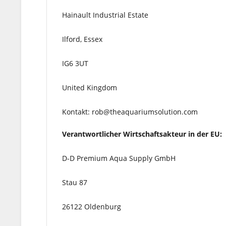
Hainault Industrial Estate
Ilford, Essex
IG6 3UT
United Kingdom
Kontakt: rob@theaquariumsolution.com
Verantwortlicher Wirtschaftsakteur in der EU:
D-D Premium Aqua Supply GmbH
Stau 87
26122 Oldenburg