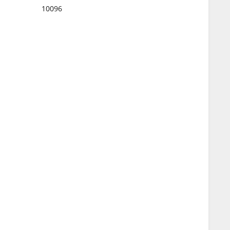
10096