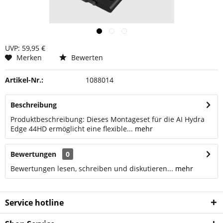
UVP: 59,95 €
Merken
Bewerten
Artikel-Nr.:
1088014
Beschreibung
Produktbeschreibung: Dieses Montageset für die AI Hydra
Edge 44HD ermöglicht eine flexible...
mehr
Bewertungen
0
Bewertungen lesen, schreiben und diskutieren...
mehr
Service hotline