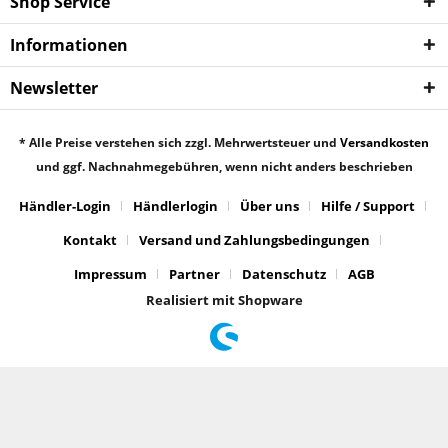
Shop Service
Informationen
Newsletter
* Alle Preise verstehen sich zzgl. Mehrwertsteuer und
Versandkosten
und ggf. Nachnahmegebühren, wenn nicht anders beschrieben
Händler-Login
Händlerlogin
Über uns
Hilfe / Support
Kontakt
Versand und Zahlungsbedingungen
Impressum
Partner
Datenschutz
AGB
Realisiert mit Shopware