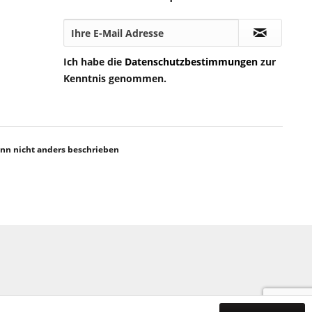
Ich habe die
Datenschutzbestimmungen
zur
Kenntnis genommen.
n nicht anders beschrieben