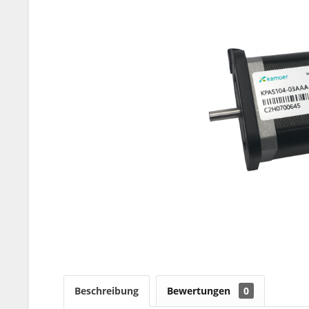
Beschreibung
Bewertungen
0