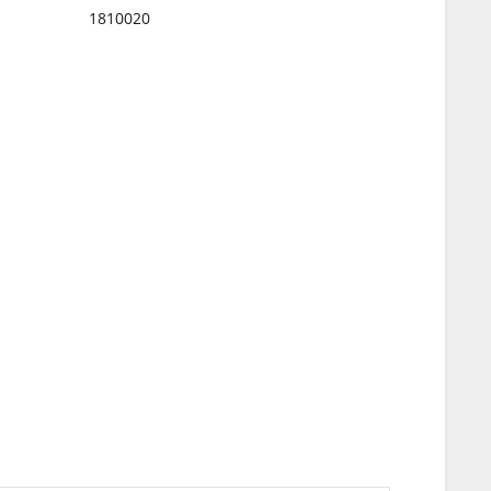
1810020