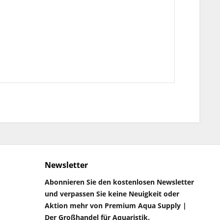
Newsletter
Abonnieren Sie den kostenlosen Newsletter
und verpassen Sie keine Neuigkeit oder
Aktion mehr von Premium Aqua Supply |
Der Großhandel für Aquaristik.