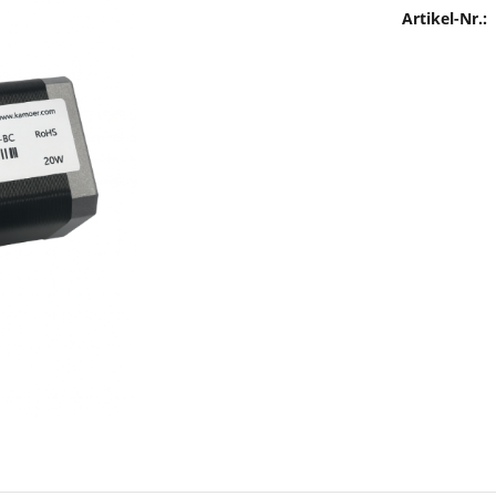
Artikel-Nr.: