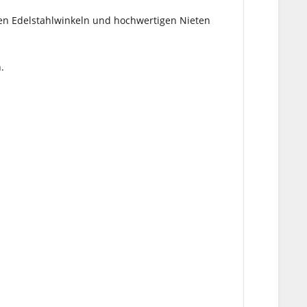
len Edelstahlwinkeln und hochwertigen Nieten
n.