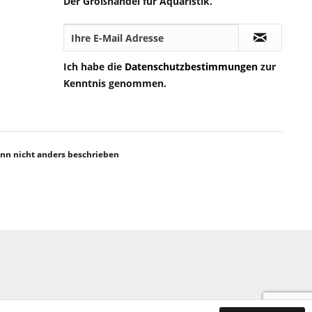
Der Großhandel für Aquaristik.
Ich habe die
Datenschutzbestimmungen
zur
Kenntnis genommen.
n nicht anders beschrieben