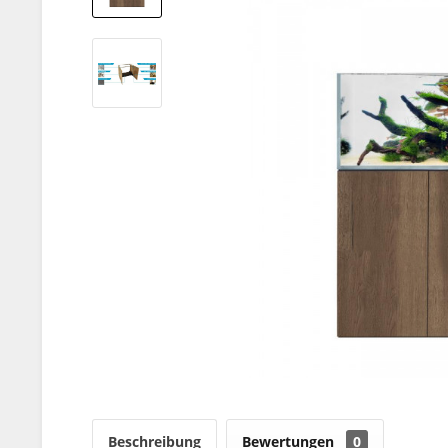
Beschreibung
Bewertungen
0