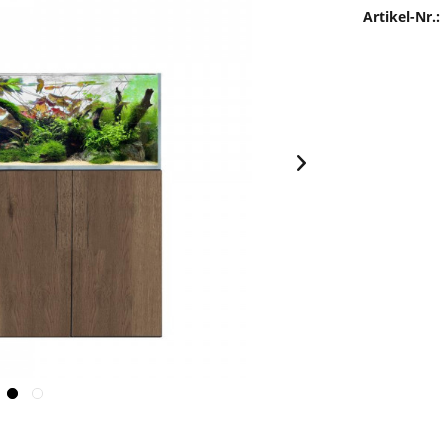
Artikel-Nr.: