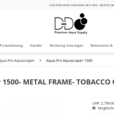
KOSTENLOSER VERSAND AB € 500,- BESTELL
Produktkatalog
Händler
Marketing Unterlagen
Reklamation & 
qua-Pro Aquascaper
Aqua-Pro Aquascaper 1500
r 1500- METAL FRAME- TOBACCO
UVP: 2.799,9
Vergleic