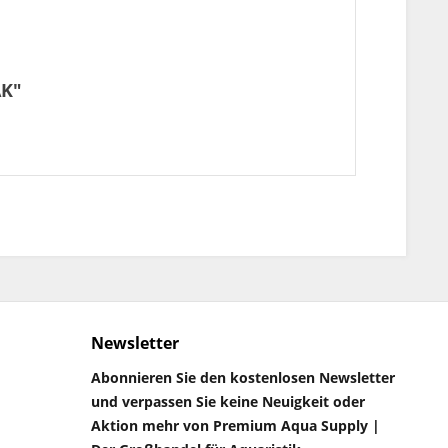
AK"
Newsletter
Abonnieren Sie den kostenlosen Newsletter
und verpassen Sie keine Neuigkeit oder
Aktion mehr von Premium Aqua Supply |