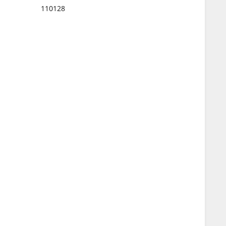
110128