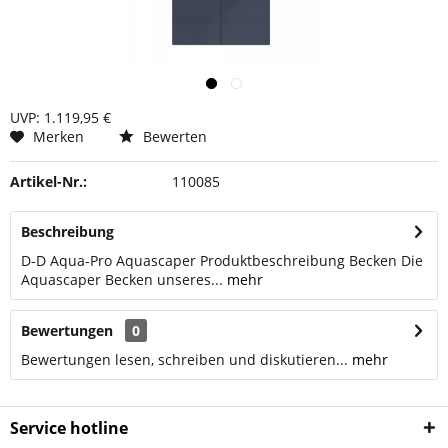
UVP: 1.119,95 €
Merken
Bewerten
Artikel-Nr.:
110085
Beschreibung
D-D Aqua-Pro Aquascaper Produktbeschreibung Becken Die
Aquascaper Becken unseres...
mehr
Bewertungen
0
Bewertungen lesen, schreiben und diskutieren...
mehr
Service hotline