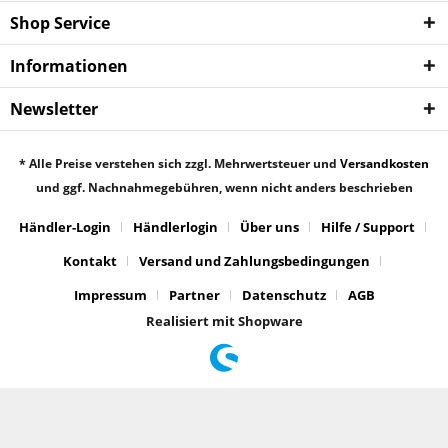
Shop Service
Informationen
Newsletter
* Alle Preise verstehen sich zzgl. Mehrwertsteuer und
Versandkosten
und ggf. Nachnahmegebühren, wenn nicht anders beschrieben
Händler-Login
Händlerlogin
Über uns
Hilfe / Support
Kontakt
Versand und Zahlungsbedingungen
Impressum
Partner
Datenschutz
AGB
Realisiert mit Shopware