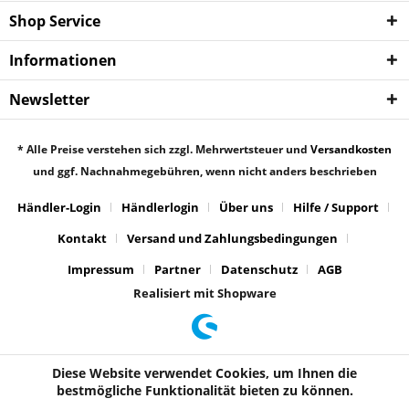
Shop Service
Informationen
Newsletter
* Alle Preise verstehen sich zzgl. Mehrwertsteuer und
Versandkosten
und ggf. Nachnahmegebühren, wenn nicht anders beschrieben
Händler-Login
Händlerlogin
Über uns
Hilfe / Support
Kontakt
Versand und Zahlungsbedingungen
Impressum
Partner
Datenschutz
AGB
Realisiert mit Shopware
Diese Website verwendet Cookies, um Ihnen die
bestmögliche Funktionalität bieten zu können.