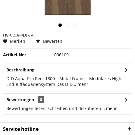
UVP: 4.599,95 €
Merken
Bewerten
Artikel-Nr.:
1006109
Beschreibung
D-D Aqua-Pro Reef 1800 – Metal Frame – Modulares High-
End-Riffaquariensystem Das D-D...
mehr
Bewertungen
0
Bewertungen lesen, schreiben und diskutieren...
mehr
Service hotline