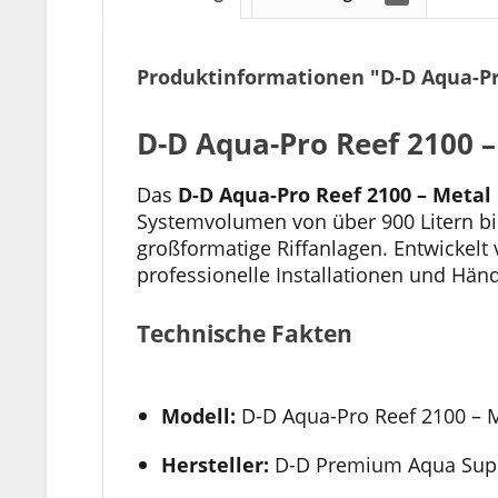
Produktinformationen "D-D Aqua-Pr
D-D Aqua-Pro Reef 2100 
Das
D-D Aqua-Pro Reef 2100 – Metal
Systemvolumen von über 900 Litern bie
großformatige Riffanlagen. Entwickelt
professionelle Installationen und Hän
Technische Fakten
Modell:
D-D Aqua-Pro Reef 2100 – 
Hersteller:
D-D Premium Aqua Sup