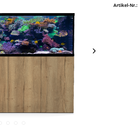
Artikel-Nr.: