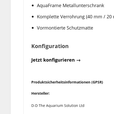
AquaFrame Metallunterschrank
Komplette Verrohrung (40 mm / 20
Vormontierte Schutzmatte
Konfiguration
Jetzt konfigurieren →
Produktsicherheitsinformationen (GPSR)
Hersteller:
D-D The Aquarium Solution Ltd