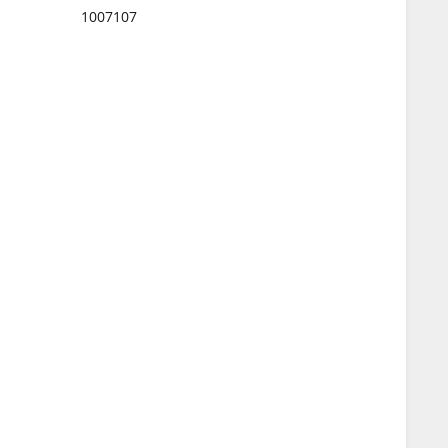
1007107