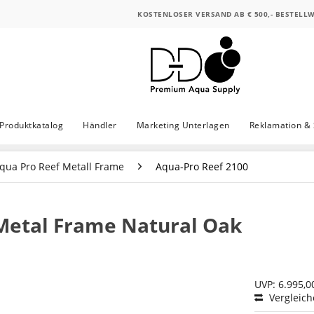
KOSTENLOSER VERSAND AB € 500,- BESTELL
Produktkatalog
Händler
Marketing Unterlagen
Reklamation & 
qua Pro Reef Metall Frame
Aqua-Pro Reef 2100
 Metal Frame Natural Oak
UVP: 6.995,0
Vergleic