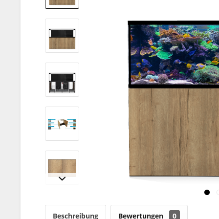
Beschreibung
Bewertungen
0