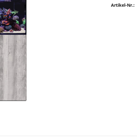
Artikel-Nr.: