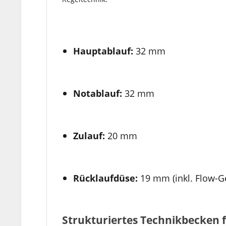
Hauptablauf:
32 mm
Notablauf:
32 mm
Zulauf:
20 mm
Rücklaufdüse:
19 mm (inkl. Flow-G
Strukturiertes Technikbecken fü