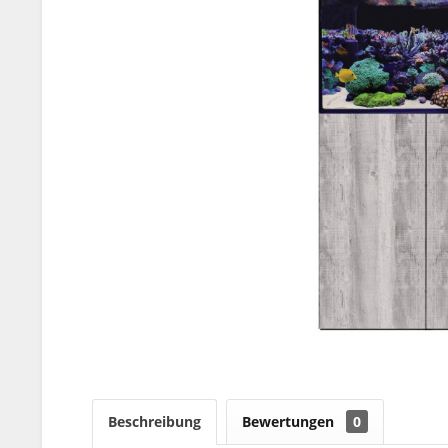
Beschreibung
Bewertungen
0