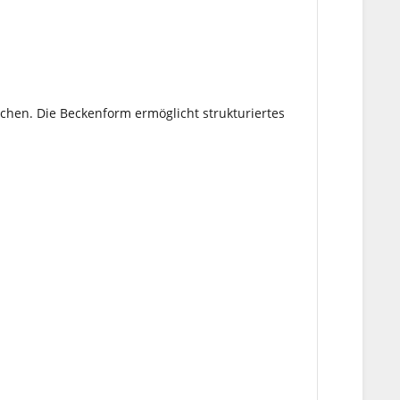
chen. Die Beckenform ermöglicht strukturiertes