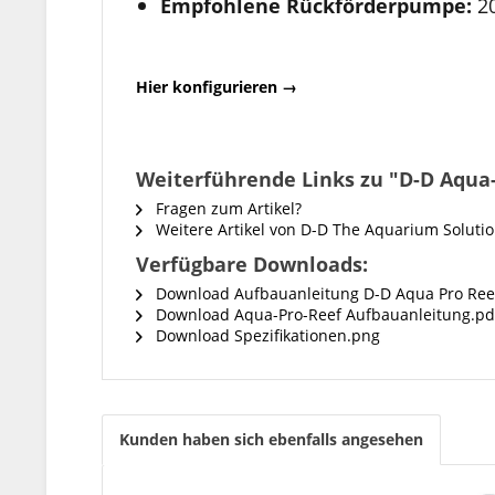
Empfohlene Rückförderpumpe:
20
Hier konfigurieren →
Weiterführende Links zu "D-D Aqua
Fragen zum Artikel?
Weitere Artikel von D-D The Aquarium Soluti
Verfügbare Downloads:
Download Aufbauanleitung D-D Aqua Pro Ree
Download Aqua-Pro-Reef Aufbauanleitung.pd
Download Spezifikationen.png
Kunden haben sich ebenfalls angesehen