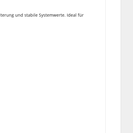
terung und stabile Systemwerte. Ideal für