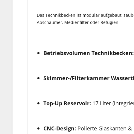
Das Technikbecken ist modular aufgebaut, saube
Abschäumer, Medienfilter oder Refugien.
Betriebsvolumen Technikbecken:
Skimmer-/Filterkammer Wasserti
Top-Up Reservoir:
17 Liter (integrier
CNC-Design:
Polierte Glaskanten &