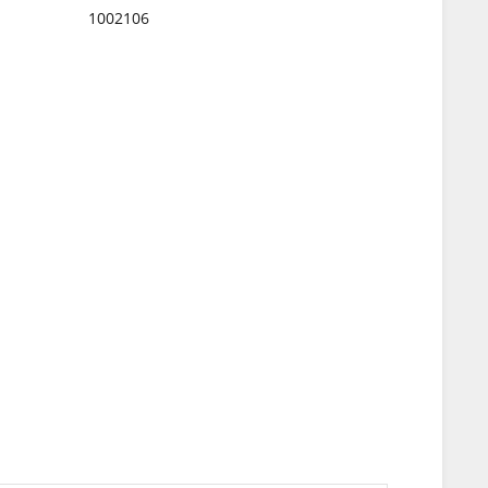
1002106