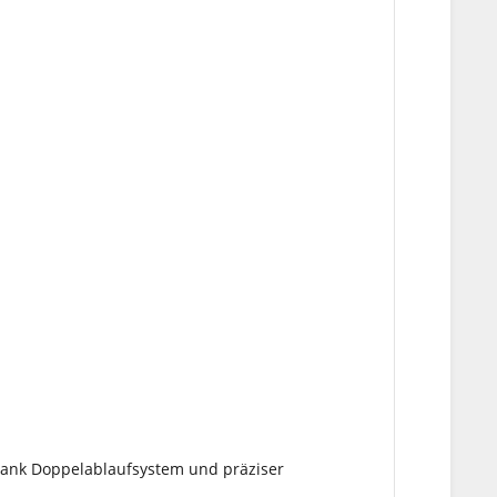
ank Doppelablaufsystem und präziser