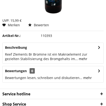
UVP: 15,99 €
Merken
Bewerten
Artikel-Nr.:
110393
Beschreibung
Reef Zlements Br Bromine ist ein Makroelement zur
gezielten Stabilisierung des Bromgehalts im...
mehr
Bewertungen
0
Bewertungen lesen, schreiben und diskutieren...
mehr
Service hotline
Shop Service