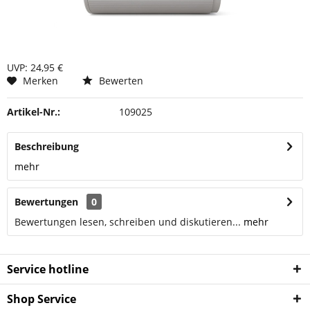
UVP: 24,95 €
Merken
Bewerten
Artikel-Nr.:
109025
Beschreibung
mehr
Bewertungen
0
Bewertungen lesen, schreiben und diskutieren...
mehr
Service hotline
Shop Service