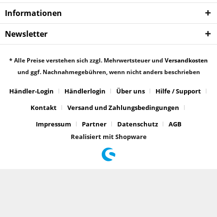
Informationen
Newsletter
* Alle Preise verstehen sich zzgl. Mehrwertsteuer und
Versandkosten
und ggf. Nachnahmegebühren, wenn nicht anders beschrieben
Händler-Login
Händlerlogin
Über uns
Hilfe / Support
Kontakt
Versand und Zahlungsbedingungen
Impressum
Partner
Datenschutz
AGB
Realisiert mit Shopware