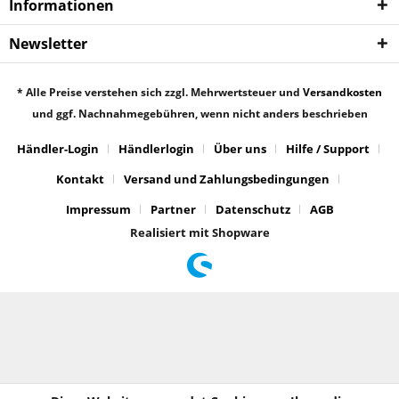
Informationen
Newsletter
* Alle Preise verstehen sich zzgl. Mehrwertsteuer und
Versandkosten
und ggf. Nachnahmegebühren, wenn nicht anders beschrieben
Händler-Login
Händlerlogin
Über uns
Hilfe / Support
Kontakt
Versand und Zahlungsbedingungen
Impressum
Partner
Datenschutz
AGB
Realisiert mit Shopware