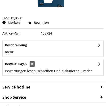
UVP: 19,95 €
Merken
Bewerten
Artikel-Nr.:
108724
Beschreibung
mehr
Bewertungen
0
Bewertungen lesen, schreiben und diskutieren...
mehr
Service hotline
Shop Service