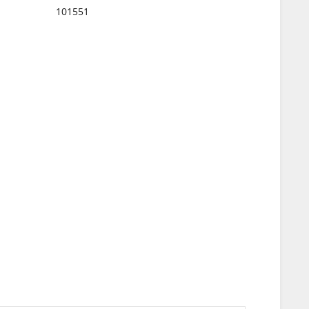
101551