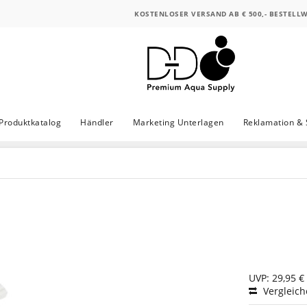
KOSTENLOSER VERSAND AB € 500,- BESTELL
Produktkatalog
Händler
Marketing Unterlagen
Reklamation & 
UVP: 29,95 €
Vergleic