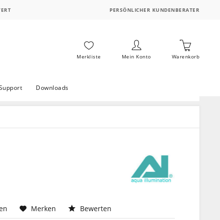
WERT
PERSÖNLICHER KUNDENBERATER
Merkliste
Mein Konto
Warenkorb
Support
Downloads
hen
Merken
Bewerten