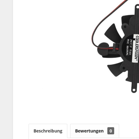
Beschreibung
Bewertungen
0