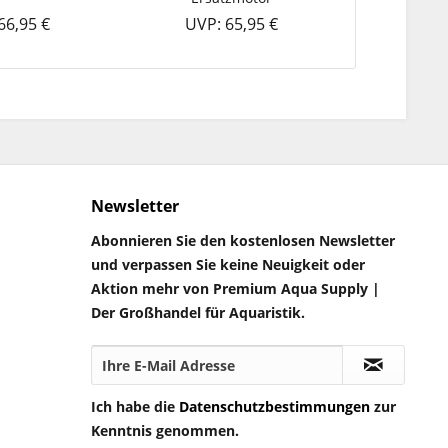
66,95 €
UVP: 65,95 €
UVP:
Newsletter
Abonnieren Sie den kostenlosen Newsletter
und verpassen Sie keine Neuigkeit oder
Aktion mehr von Premium Aqua Supply |
Der Großhandel für Aquaristik.
Ich habe die
Datenschutzbestimmungen
zur
Kenntnis genommen.