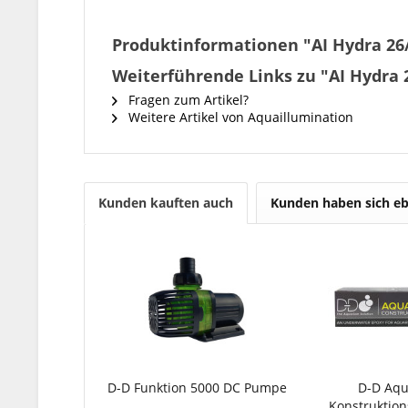
Produktinformationen "AI Hydra 26
Weiterführende Links zu "AI Hydra 
Fragen zum Artikel?
Weitere Artikel von Aquaillumination
Kunden kauften auch
Kunden haben sich eb
D-D Funktion 5000 DC Pumpe
D-D Aq
Konstruktion