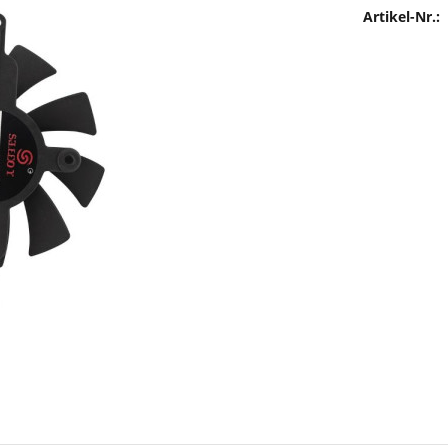
Artikel-Nr.: